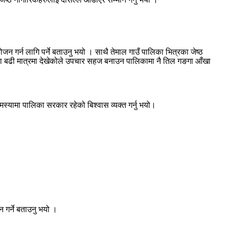
 गर्न लागि पर्ने बताउनु भयो । साथै तेमाल गाउँ पालिका भित्रका जेष्ठ
मस्या बढी मात्रमा देखेकोले उपचार सहज बनाउन पालिकामा नै तिल गङगा आँखा
मस्यामा पालिका सरकार रहेको बिश्वास व्यक्त गर्नु भयो।
 गर्ने बताउनु भयो ।