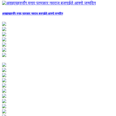
असहायहरुसँग मनाए पत्रकार नवराज बजगाईले आफ्नो जन्मदिन