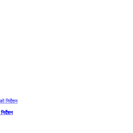
निर्देशन