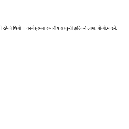
ती रहेको थियो । कार्यक्रममा स्थानीय सस्कृती झल्किने लामा, बोन्बो,मादले,