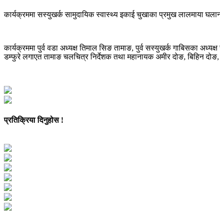
कार्यक्रममा सस्युखर्क सामुदायिक स्वास्थ्य इकाई चुखाका प्रमुख लालमाया घलानले
कार्यक्रममा पुर्व वडा अध्यक्ष तिमाल सिङ तामाङ, पुर्व सस्युखर्क गाबिसका अध्यक
डम्फुरे लगाएत तामाङ चलचित्र निर्देशक तथा महानायक अमीर दोङ, बिहिन दोङ, अ
प्रतिक्रिया दिनुहोस !