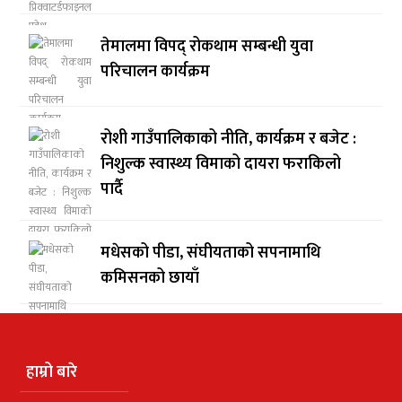
तेमालमा विपद् रोकथाम सम्बन्धी युवा
परिचालन कार्यक्रम
रोशी गाउँपालिकाको नीति, कार्यक्रम र बजेट :
निशुल्क स्वास्थ्य विमाको दायरा फराकिलो
पार्दै
मधेसको पीडा, संघीयताको सपनामाथि
कमिसनको छायाँ
हाम्रो बारे