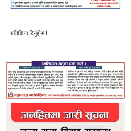
प्रतिक्रिया दिनुहोस !