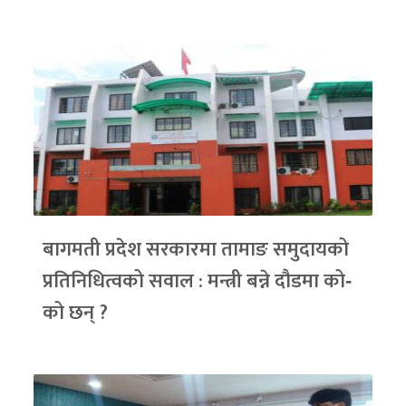
बागमती प्रदेश सरकारमा तामाङ समुदायको
प्रतिनिधित्वको सवाल : मन्त्री बन्ने दौडमा को‐
को छन् ?