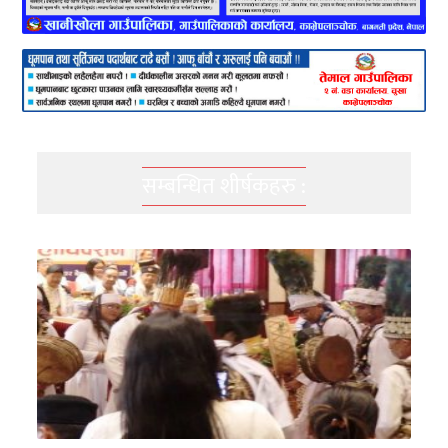
सम्बन्धित शीर्षकहरु :