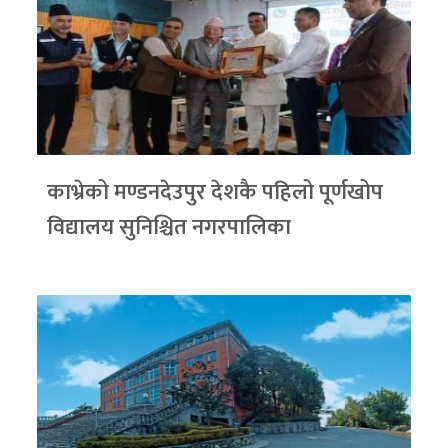
काभ्रेको मण्डनदेउपुर देशकै पहिलो पूर्णखोप
विद्यालय सुनिश्चित नगरपालिका