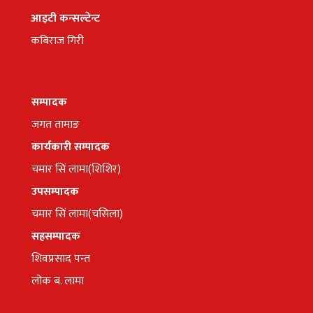
आइटी कन्सल्टेन्ट
कबिराज गिरी
सम्पादक
जगत तामाङ
कार्यकारी सम्पादक
चमार सिं लामा(शिशिर)
उपसम्पादक
चमार सिं लामा(चसिला)
सहसम्पादक
शिवप्रसाद पन्त
लोक ब. लामा