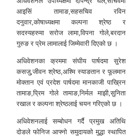
अधिवेशनले उपाध्यक्षमा दीपेन्द्र घले,सचिवमा
आइसिं तामाङ,सहसचिव रविन
दनुवार,कोषाध्यक्षमा कल्पना श्रेष्ठ र
सदस्यहरुमा सरोज लामा,विपना गोले,बरदान
गुरुङ र प्रेम लामालाई जिम्मेवारी दिएको छ ।
अधिवेशनका क्रममा संघीय पार्षदमा सुरेश
कसजु,जीवन श्रेष्ठ,अश्मि स्याङतान र फूलमान
मोक्तान एवं प्रदेश पार्षदमा मानकाजी पाख्रिन
तामाङ,प्रिम गोले तामाङ,निर्मल माझी,सुनिता
रखाल र कल्पना श्रेष्ठलाई चयन गरिएको छ ।
अधिवेशनलाई सम्बोधन गर्दै प्रमुख अतिथि
दोङले फोनिज आफ्नो समुदायको मुद्धा स्थापित