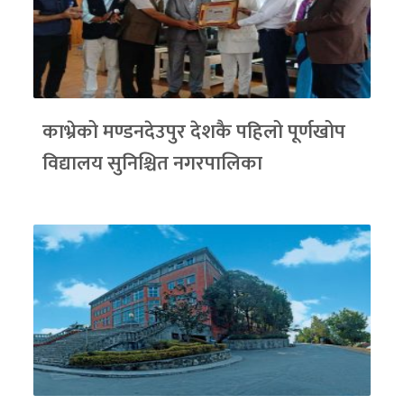
काभ्रेको मण्डनदेउपुर देशकै पहिलो पूर्णखोप
विद्यालय सुनिश्चित नगरपालिका