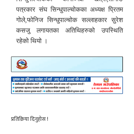
पत्रकार संघ सिन्धुपाल्चोकका अध्यक्ष प्रितम
गोले,फोनिज सिन्धुपाल्चोक सल्लाहकार सुरेश
कसजु लगायतका अतिथिहरुको उपस्थिति
रहेको थियो ।
प्रतिक्रिया दिनुहोस !