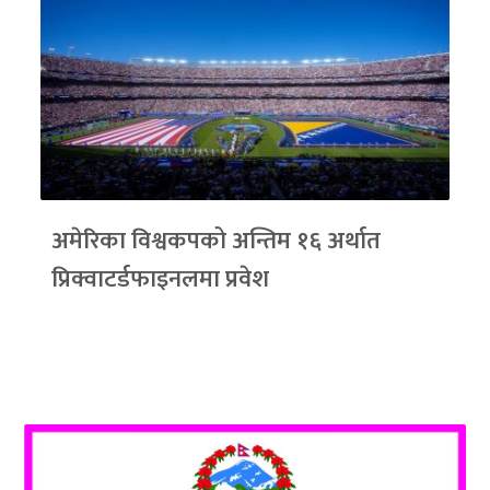
अमेरिका विश्वकपको अन्तिम १६ अर्थात
प्रिक्वाटर्डफाइनलमा प्रवेश