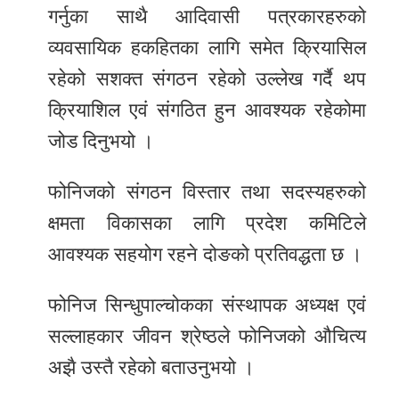
गर्नुका साथै आदिवासी पत्रकारहरुको
व्यवसायिक हकहितका लागि समेत क्रियासिल
रहेको सशक्त संगठन रहेको उल्लेख गर्दै थप
क्रियाशिल एवं संगठित हुन आवश्यक रहेकोमा
जोड दिनुभयो ।
फोनिजको संगठन विस्तार तथा सदस्यहरुको
क्षमता विकासका लागि प्रदेश कमिटिले
आवश्यक सहयोग रहने दोङको प्रतिवद्धता छ ।
फोनिज सिन्धुपाल्चोकका संस्थापक अध्यक्ष एवं
सल्लाहकार जीवन श्रेष्ठले फोनिजको औचित्य
अझै उस्तै रहेको बताउनुभयो ।