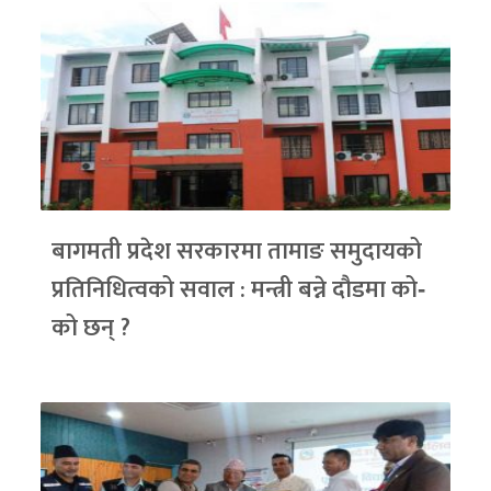
बागमती प्रदेश सरकारमा तामाङ समुदायको
प्रतिनिधित्वको सवाल : मन्त्री बन्ने दौडमा को‐
को छन् ?