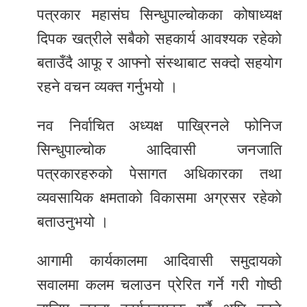
पत्रकार महासंघ सिन्धुपाल्चोकका कोषाध्यक्ष
दिपक खत्रीले सबैको सहकार्य आवश्यक रहेको
बताउँदै आफू र आफ्नो संस्थाबाट सक्दो सहयोग
रहने वचन व्यक्त गर्नुभयो ।
नव निर्वाचित अध्यक्ष पाख्रिनले फोनिज
सिन्धुपाल्चोक आदिवासी जनजाति
पत्रकारहरुको पेसागत अधिकारका तथा
व्यवसायिक क्षमताको विकासमा अग्रसर रहेको
बताउनुभयो ।
आगामी कार्यकालमा आदिवासी समुदायको
सवालमा कलम चलाउन प्रेरित गर्ने गरी गोष्ठी