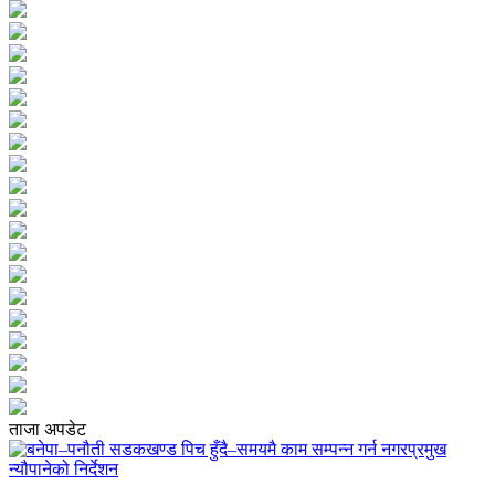
ताजा अपडेट