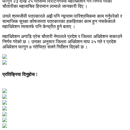
फागुन २३ देखि २५ गतेसम्म विराटनगरमा महाधिवेशन गर्ने निर्णय गरेको
चौतारीका महासचिव हिरामान लामाले जानकारी दिए ।
उनले श्रमजीवी पत्रकारले अझै पनि न्यूनतम पारिश्रमिकमा काम गर्नुपरेको र
सामाजिक सुरक्षा कोषजस्ता पत्रकारका हकहितका काम हुन नसकेकाले
महाधिवेशन त्यसतर्फ पनि केन्द्रीत हुने बताए ।
महाधिवेशन अगाडि प्रेस चौतारी नेपालले प्रदेश र जिल्ला अधिवेशन सकाउने
निर्णय गरेको छ । उनका अनुसार जिल्ला अधिवेशन माघ २५ गते र प्रदेश
अधिवेशन फागुन ७ गतेभित्र सक्ने निर्देशन दिएको छ ।
प्रतिक्रिया दिनुहोस !