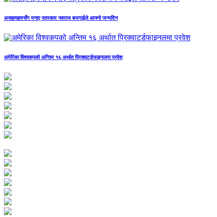
असहायहरुसँग मनाए पत्रकार नवराज बजगाईले आफ्नो जन्मदिन
अमेरिका विश्वकपको अन्तिम १६ अर्थात प्रिक्वाटर्डफाइनलमा प्रवेश