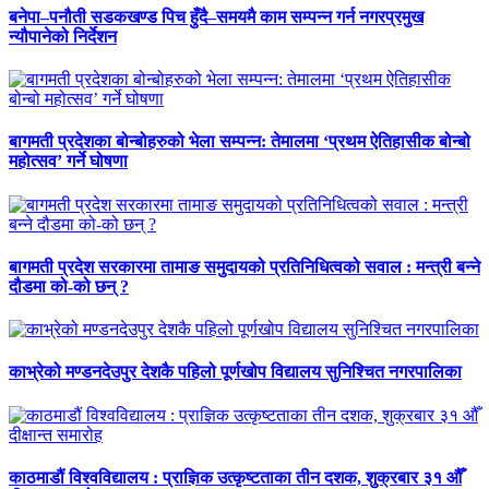
बनेपा–पनौती सडकखण्ड पिच हुँदै–समयमै काम सम्पन्न गर्न नगरप्रमुख
न्यौपानेको निर्देशन
बागमती प्रदेशका बोन्बोहरुको भेला सम्पन्न: तेमालमा ‘प्रथम ऐतिहासीक बोन्बो
महोत्सव’ गर्ने घोषणा
बागमती प्रदेश सरकारमा तामाङ समुदायको प्रतिनिधित्वको सवाल : मन्त्री बन्ने
दौडमा को‐को छन् ?
काभ्रेको मण्डनदेउपुर देशकै पहिलो पूर्णखोप विद्यालय सुनिश्चित नगरपालिका
काठमाडौं विश्वविद्यालय : प्राज्ञिक उत्कृष्टताका तीन दशक, शुक्रबार ३१ औँ