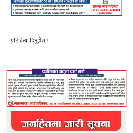
प्रतिक्रिया दिनुहोस !