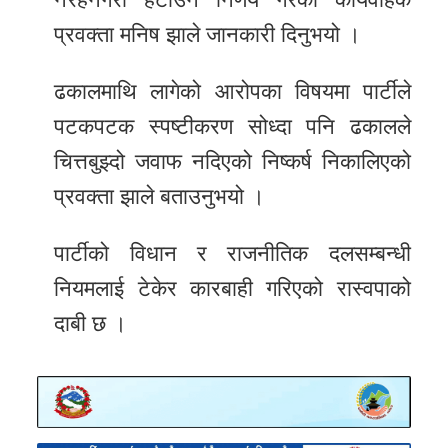
प्रवक्ता मनिष झाले जानकारी दिनुभयो ।
ढकालमाथि लागेको आरोपका विषयमा पार्टीले
पटकपटक स्पष्टीकरण सोध्दा पनि ढकालले
चित्तबुझ्दो जवाफ नदिएको निष्कर्ष निकालिएको
प्रवक्ता झाले बताउनुभयो ।
पार्टीको विधान र राजनीतिक दलसम्बन्धी
नियमलाई टेकेर कारबाही गरिएको रास्वपाको
दाबी छ ।