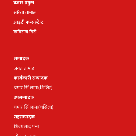
बजार प्रमुख
सरिता तामाङ
आइटी कन्सल्टेन्ट
कबिराज गिरी
सम्पादक
जगत तामाङ
कार्यकारी सम्पादक
चमार सिं लामा(शिशिर)
उपसम्पादक
चमार सिं लामा(चसिला)
सहसम्पादक
शिवप्रसाद पन्त