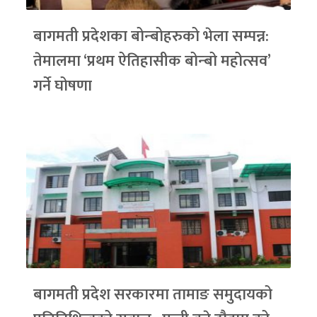
बागमती प्रदेशका बोन्बोहरुको भेला सम्पन्न:
तेमालमा ‘प्रथम ऐतिहासीक बोन्बो महोत्सव’
गर्ने घोषणा
बागमती प्रदेश सरकारमा तामाङ समुदायको