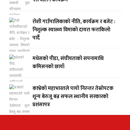
परिचालन कार्यक्रम
रोशी गाउँपालिकाको नीति, कार्यक्रम र बजेट :
निशुल्क स्वास्थ्य विमाको दायरा फराकिलो
पार्दै
मधेसको पीडा, संघीयताको सपनामाथि
कमिसनको छायाँ
काभ्रेको महाभारतले पायो निरन्तर तेस्रोपटक
शून्य बेरुजू बन्न सफल स्थानीय सरकारको
प्रशंसापत्र