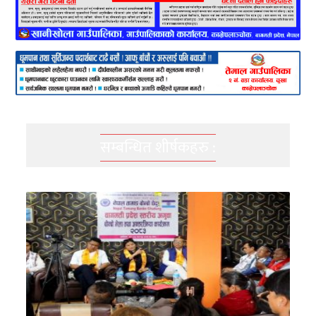
सम्बन्धित शीर्षकहरु :