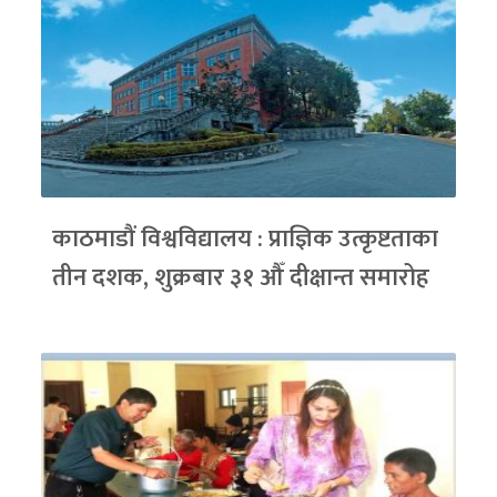
काठमाडौं विश्वविद्यालय : प्राज्ञिक उत्कृष्टताका
तीन दशक, शुक्रबार ३१ औँ दीक्षान्त समारोह