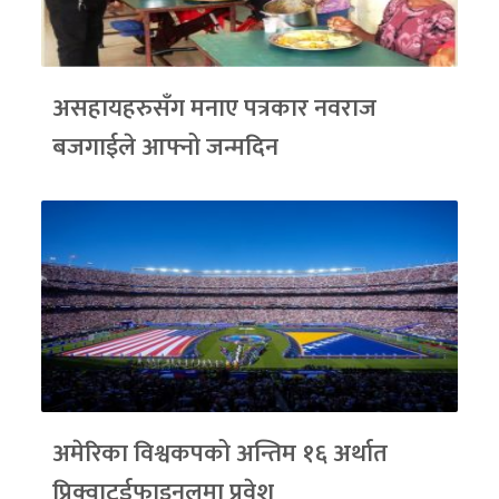
असहायहरुसँग मनाए पत्रकार नवराज
बजगाईले आफ्नो जन्मदिन
अमेरिका विश्वकपको अन्तिम १६ अर्थात
प्रिक्वाटर्डफाइनलमा प्रवेश