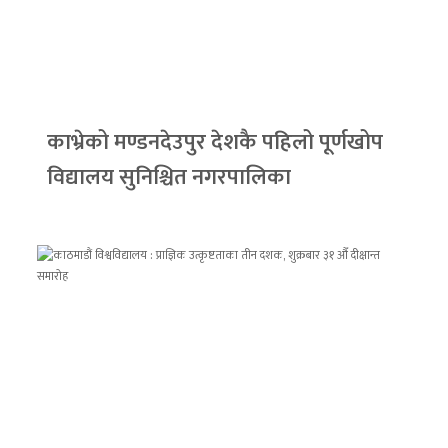
काभ्रेको मण्डनदेउपुर देशकै पहिलो पूर्णखोप
विद्यालय सुनिश्चित नगरपालिका