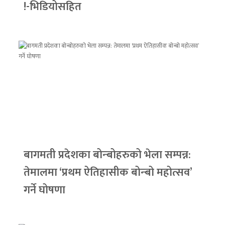
!-भिडियोसहित
बागमती प्रदेशका बोन्बोहरुको भेला सम्पन्न:
तेमालमा ‘प्रथम ऐतिहासीक बोन्बो महोत्सव’
गर्ने घोषणा