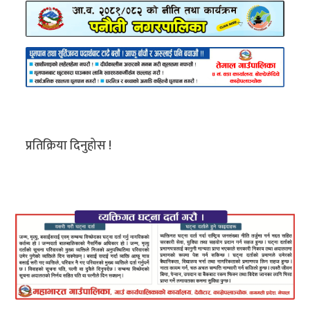
प्रतिक्रिया दिनुहोस !