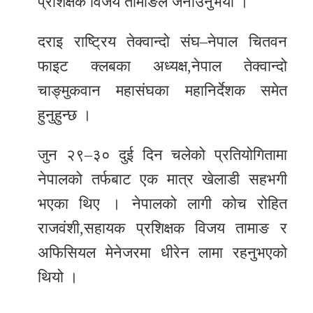
प्रशिक्षक विजय तामाङले जनाउनुभयो ।
दराइ राष्ट्रिय तेक्वान्दो संघ–नेपाल चितवन
फाइट क्लबका अध्यक्ष,नेपाल तेक्वान्दो
चाङ्मुकवान महासंघका महानिर्देशक समेत
हुनुहुन्छ ।
जुन २९–३० दुई दिन चलेको प्रतियोगितामा
नेपालको तर्फबाट एक मात्र खेलाडी सहभगी
भएका थिए । नेपालको लागी कोच रोहित
राजवंशी,सहायक प्रशिक्षक विजय तामाङ र
अफिसियल मेनेजरमा धीरेन लामा रहनुभएको
थियो ।