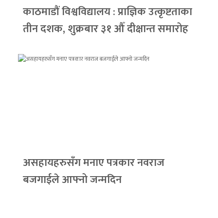
काठमाडौं विश्वविद्यालय : प्राज्ञिक उत्कृष्टताका
तीन दशक, शुक्रबार ३१ औँ दीक्षान्त समारोह
असहायहरुसँग मनाए पत्रकार नवराज
बजगाईले आफ्नो जन्मदिन