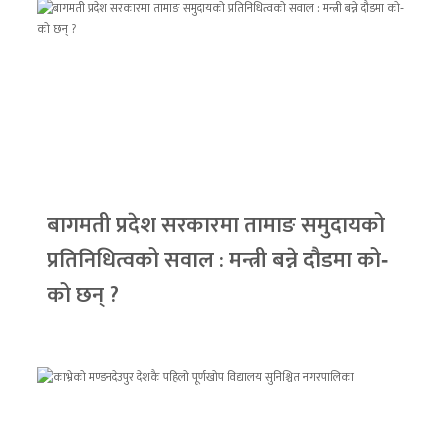
बागमती प्रदेश सरकारमा तामाङ समुदायको
प्रतिनिधित्वको सवाल : मन्त्री बन्ने दौडमा को‐
को छन् ?