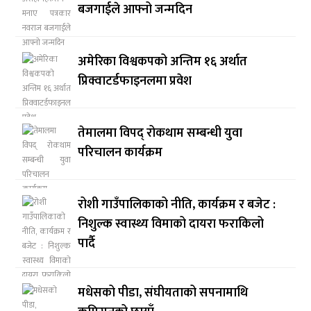
बजगाईले आफ्नो जन्मदिन
अमेरिका विश्वकपको अन्तिम १६ अर्थात
प्रिक्वाटर्डफाइनलमा प्रवेश
तेमालमा विपद् रोकथाम सम्बन्धी युवा
परिचालन कार्यक्रम
रोशी गाउँपालिकाको नीति, कार्यक्रम र बजेट :
निशुल्क स्वास्थ्य विमाको दायरा फराकिलो
पार्दै
मधेसको पीडा, संघीयताको सपनामाथि