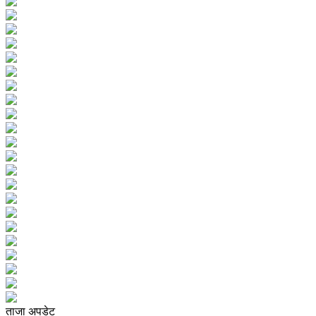
ताजा अपडेट