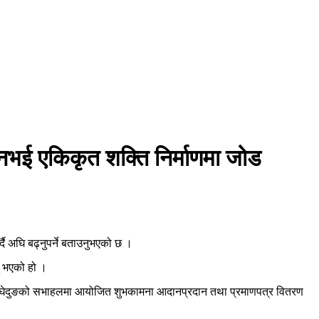
 नभई एकिकृत शक्ति निर्माणमा जोड
दै अघि बढ्नुपर्ने बताउनुभएको छ ।
ु भएको हो ।
 तामाङ घेदुङको सभाहलमा आयोजित शुभकामना आदानप्रदान तथा प्रमाणपत्र वितरण