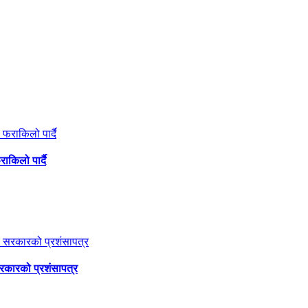
ाकिलो पार्दै
सरकारको प्रशंसापत्र