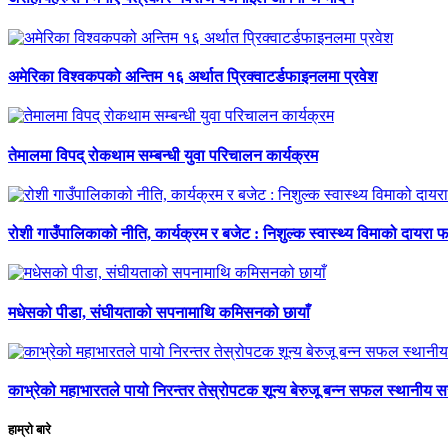
अमेरिका विश्वकपको अन्तिम १६ अर्थात प्रिक्वाटर्डफाइनलमा प्रवेश
तेमालमा विपद् रोकथाम सम्बन्धी युवा परिचालन कार्यक्रम
रोशी गाउँपालिकाको नीति, कार्यक्रम र बजेट : निशुल्क स्वास्थ्य विमाको दायरा फर
मधेसको पीडा, संघीयताको सपनामाथि कमिसनको छायाँ
काभ्रेको महाभारतले पायो निरन्तर तेस्रोपटक शून्य बेरुजू बन्न सफल स्थानीय 
हाम्रो बारे