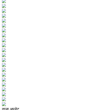
ताजा अपडेट