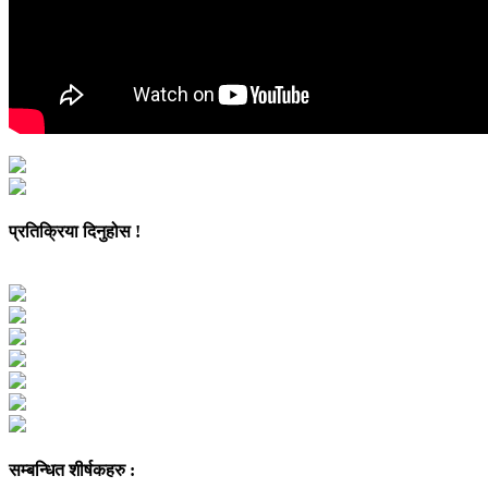
प्रतिक्रिया दिनुहोस !
सम्बन्धित शीर्षकहरु :