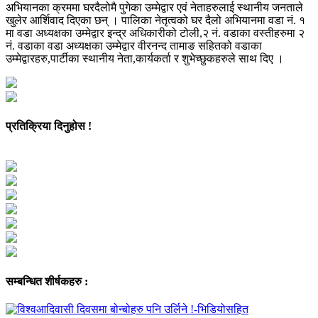
अभियानका क्रममा घरदैलोमै पुगेका उम्मेद्वार एवं नेताहरुलाई स्थानीय जनताले
खुलेर आर्शिवाद दिएका छन् । पालिका नेतृत्वको घर दैलो अभियानमा वडा नं. १
मा वडा अध्यक्षका उम्मेद्वार इन्द्र अधिकारीको टोली,२ नं. वडाका वस्तीहरुमा २
नं. वडाका वडा अध्यक्षका उम्मेद्वार वीरनन्द तामाङ सहितको वडाका
उम्मेद्वारहरु,पार्टीका स्थानीय नेता,कार्यकर्ता र शुभेच्छुकहरुले साथ दिए ।
प्रतिक्रिया दिनुहोस !
सम्बन्धित शीर्षकहरु :