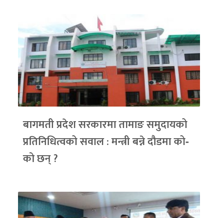
बागमती प्रदेश सरकारमा तामाङ समुदायको
प्रतिनिधित्वको सवाल : मन्त्री बन्ने दौडमा को‐
को छन् ?