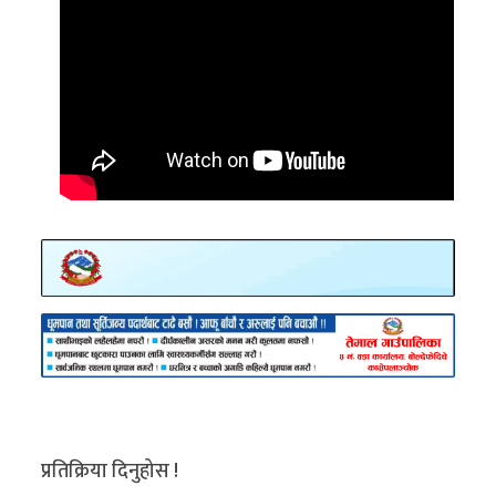
प्रतिक्रिया दिनुहोस !