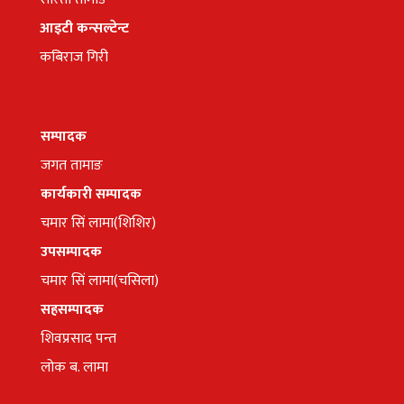
आइटी कन्सल्टेन्ट
कबिराज गिरी
सम्पादक
जगत तामाङ
कार्यकारी सम्पादक
चमार सिं लामा(शिशिर)
उपसम्पादक
चमार सिं लामा(चसिला)
सहसम्पादक
शिवप्रसाद पन्त
लोक ब. लामा