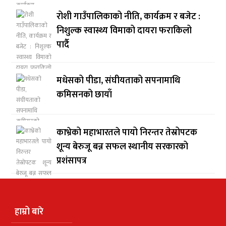
रोशी गाउँपालिकाको नीति, कार्यक्रम र बजेट :
निशुल्क स्वास्थ्य विमाको दायरा फराकिलो
पार्दै
मधेसको पीडा, संघीयताको सपनामाथि
कमिसनको छायाँ
काभ्रेको महाभारतले पायो निरन्तर तेस्रोपटक
शून्य बेरुजू बन्न सफल स्थानीय सरकारको
प्रशंसापत्र
हाम्रो बारे