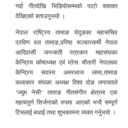
गर्दा गीतदेखि भिडियोसम्मको पाटो सशक्त
देखिएको बताउनुभयो ।
नेपाल राष्ट्रिय तामाङ घेदुङका महासचिव
प्रविण वल तामाङ,वरिष्ठ सञ्चारकर्मी नेपाल
आदिवासी जनजाती पत्रकार महासंघका
केन्द्रिय कोषाध्यक्ष एवं प्रेस चौतारी नेपालका
केन्द्रिय सदस्य अमरध्वज लामा,तामाङ
कलाकार संघका अध्यक्ष विश्व दोङ लगायतले
‘ज्युम नेसी’ तामाङ गीतसंगीत क्षेत्रमा एक
महत्वपुर्ण सिर्जनाको रुपमा आएको भन्दै सम्पूर्ण
टिमलाई बधाई तथा शुभकामना व्यक्त गर्नुभयो ।