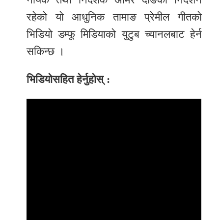
रहेको यो आधुनिक तामाङ प्रेमील गीतको
भिडियो डम्फू मिडियाको युटुब च्यानलबाट हेर्न
सकिन्छ ।
भिडियोसहित हेर्नुहोस् :