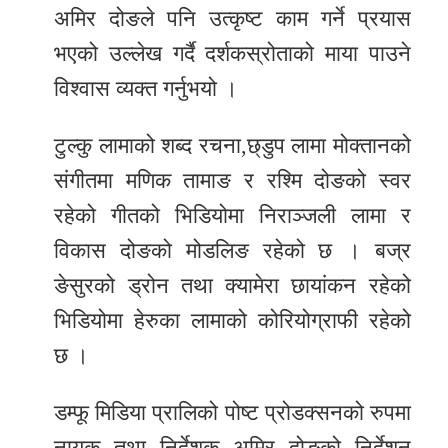
अमिर दोङले पनि उत्कृष्ट काम गर्ने प्रयास
भएको उल्लेख गर्दै दर्शकस्रोताको माया पाउने
विश्वास व्यक्त गर्नुभयो ।
टुल्कु लामाको शब्द रचना,छ्डुप लामा मोक्तानको
संगीतमा मणिक तामाङ र रश्मि दोङको स्वर
रहेको गीतको भिडियोमा निराञ्जली लामा र
विकास दोङको मोडलिङ रहेको छ । बज्र
ङेसुरको ड्रोन तथा क्यामेरा छायांकन रहेको
भिडियोमा हेरुका लामाको कोरियोग्राफी रहेको
छ ।
डम्फू मिडिया प्रालिको पोष्ट प्रोडक्सनको रुपमा
नायक तथा निर्देशक अमिर दोङको निर्देशन