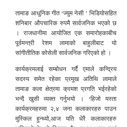
तामाङ आधुनिक गीत ‘ज्युम नेसी ’ भिडियोसहित
शनिबार औपचारिक रुपमै सार्वजनिक भएको छ
। राजधानीमा आयोजित एक समारोहकाबीच
पूर्वमन्त्री रेशम लामाको बाहुलीबाट यो
सांगीतीतिक कोसेली सार्वजनिक गरिएको हो ।
कार्यक्रमलाई सम्बोधन गर्दै एमाले कन्द्रिय
सदस्य समेत रहेका प्रमुख अतिथि लामाले
तामाङ कला क्षेत्रमा क्रमश प्रगति भईरहेको
भन्दै खुसी व्यक्त गर्नुभयो । ‘हिजो यस्ता
कार्यक्रमहरुमा २,४ जना कलाकारहरु पाउन
मुस्किल हुन्थ्यो,आज यति धेरै कलाकारहरु