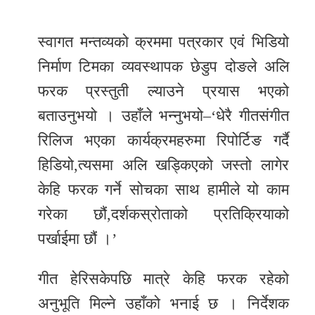
स्वागत मन्तव्यको क्रममा पत्रकार एवं भिडियो
निर्माण टिमका व्यवस्थापक छेडुप दोङले अलि
फरक प्रस्तुती ल्याउने प्रयास भएको
बताउनुभयो । उहाँले भन्नुभयो–‘धेरै गीतसंगीत
रिलिज भएका कार्यक्रमहरुमा रिपोर्टिङ गर्दै
हिडियो,त्यसमा अलि खड्किएको जस्तो लागेर
केहि फरक गर्ने सोचका साथ हामीले यो काम
गरेका छौं,दर्शकस्रोताको प्रतिक्रियाको
पर्खाईमा छौं ।’
गीत हेरिसकेपछि मात्रे केहि फरक रहेको
अनुभूति मिल्ने उहाँको भनाई छ । निर्देशक