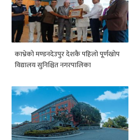
काभ्रेको मण्डनदेउपुर देशकै पहिलो पूर्णखोप
विद्यालय सुनिश्चित नगरपालिका