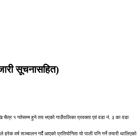
(जारी सूचनासहित)
ैत्र १ गतेसम्म हुने तय भएको गाउँपालिका प्रवक्ता एवं वडा नं. ३ का वडा
 हरेक वर्ष सञ्चालन गर्दै आएको प्रतियोगिता यो पाली पनि गर्ने तयारी थालिएको