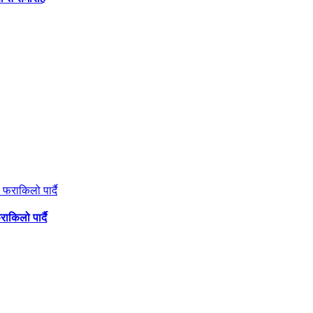
ाकिलो पार्दै