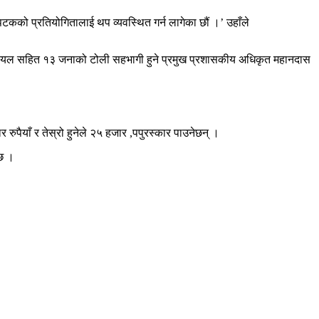
पटकको प्रतियोगितालाई थप व्यवस्थित गर्न लागेका छौं ।’ उहाँले
फिसियल सहित १३ जनाको टोली सहभागी हुने प्रमुख प्रशासकीय अधिकृत महानदास
रुपैयाँ र तेस्रो हुनेले २५ हजार ,पपुरस्कार पाउनेछन् ।
 छ ।