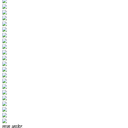
ताजा अपडेट