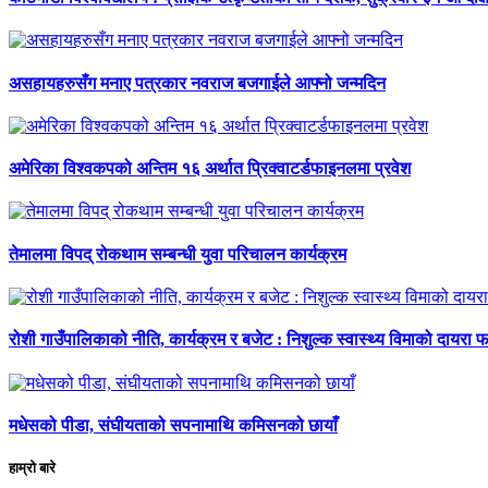
असहायहरुसँग मनाए पत्रकार नवराज बजगाईले आफ्नो जन्मदिन
अमेरिका विश्वकपको अन्तिम १६ अर्थात प्रिक्वाटर्डफाइनलमा प्रवेश
तेमालमा विपद् रोकथाम सम्बन्धी युवा परिचालन कार्यक्रम
रोशी गाउँपालिकाको नीति, कार्यक्रम र बजेट : निशुल्क स्वास्थ्य विमाको दायरा फर
मधेसको पीडा, संघीयताको सपनामाथि कमिसनको छायाँ
हाम्रो बारे