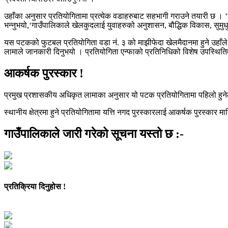
उहाँका अनुसार प्रतियोगितामा प्रत्येक वडाहरुबाट सहभागी गराउने तयारी छ । ‘ग
भन्नुभयो,‘गाउँपालिकाले खेलकुदलाई युवाहरुको अनुशासन, बौद्धिक विकास, सुमुध
यस पटकको फुटबल प्रतियोगिता वडा नं. ३ को माझीफेदा खेलमैदानमा हुने उहाँ
लामाले जानकारी दिनुभयो । प्रतियोगिता एन्फाको प्रतिनिधिको विशेष उपस्थित
आकर्षक पुरस्कार !
प्रमुख प्रशासकीय अधिकृत लामाका अनुसार यो पटक प्रतियोगितामा पहिलो हुनेले १ 
स्थानीय क्षेत्रमा हुने प्रतियोगितामा यत्ति नगद पुरस्कारलाई आकर्षक पुरस्
गाउँपालिकाले जारी गरेको सूचना यस्तो छ :-
प्रतिक्रिया दिनुहोस !