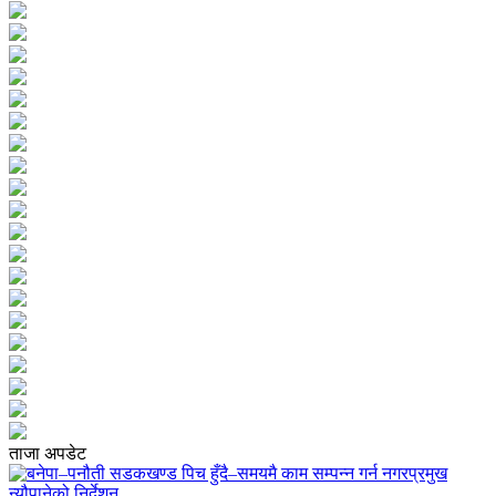
ताजा अपडेट