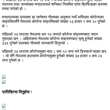
स्वास्थ्य तथा जनसंख्या मन्त्रालयले शनिबार नियमित प्रेस ब्रिफिङका क्रममा
स्पष्ट पारेको हो ।
मन्त्रालयका प्रवक्ता डा जागेश्वर गौतमका अनुसार नयाँ थपिएका कोरोनाका
संक्रमितसँगै नेपालमा कोरोना संक्रमितको संख्या ५३ हजार १ सय २० पुगेको
छ ।
पछिल्लो २४ घन्टामा नेपालमा थप १४ जनाले कोरोना संक्रमणबाट ज्यान
गुमाएका छन् । अहिलेसम्म नेपालमा कोरोना संक्रमणबाट मृत्यु हुनेको संख्या
३३६ पुगेको प्रवक्ता गौतमले जानकारी दिनुभयो ।
पछिल्लो २४ घन्टामा कोरोनामुक्त भएर ८ सय ५२ जना भने डिस्चार्ज भएका छन्
। यो सँगै नेपालमा हालसम्म कोरोनामुक्त हुनेको संख्या ३७ हजार ५ सय २४
जना पुगेको छ ।
प्रतिक्रिया दिनुहोस !