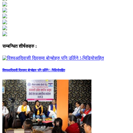
सम्बन्धित शीर्षकहरु :
विश्वआदिवासी दिवसमा बोन्बोहरु पनि उर्लिने !-भिडियोसहित