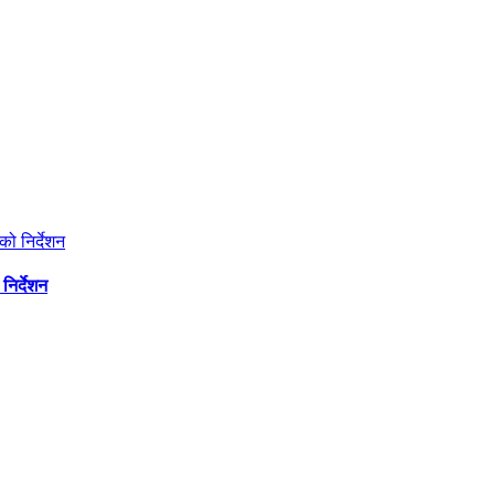
निर्देशन