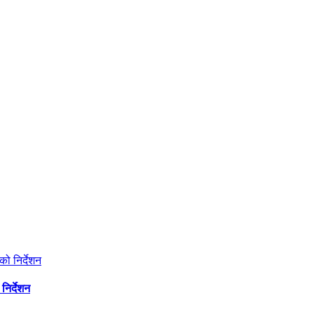
निर्देशन