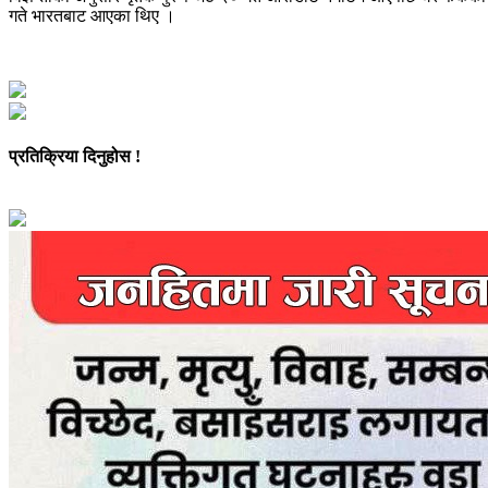
गते भारतबाट आएका थिए ।
प्रतिक्रिया दिनुहोस !