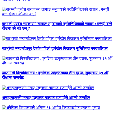
बागमती प्रदेश सरकारमा तामाङ समुदायको प्रतिनिधित्वको सवाल : मन्त्री बन्ने
दौडमा को‐को छन् ?
काभ्रेको मण्डनदेउपुर देशकै पहिलो पूर्णखोप विद्यालय सुनिश्चित नगरपालिका
काठमाडौं विश्वविद्यालय : प्राज्ञिक उत्कृष्टताका तीन दशक, शुक्रबार ३१ औँ
दीक्षान्त समारोह
असहायहरुसँग मनाए पत्रकार नवराज बजगाईले आफ्नो जन्मदिन