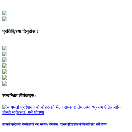
प्रतिक्रिया दिनुहोस !
सम्बन्धित शीर्षकहरु :
बागमती प्रदेशका बोन्बोहरुको भेला सम्पन्न: तेमालमा ‘प्रथम ऐतिहासीक बोन्बो महोत्सव’ गर्ने घोषणा