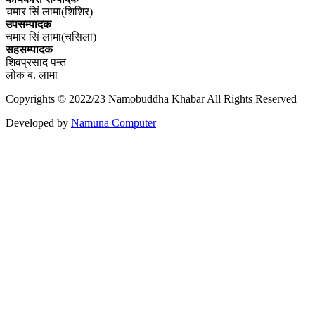
चमार सिं लामा(शिशिर)
उपसम्पादक
चमार सिं लामा(चसिला)
सहसम्पादक
शिवप्रसाद पन्त
लोक ब. लामा
Copyrights © 2022/23 Namobuddha Khabar All Rights Reserved
Developed by
Namuna Computer