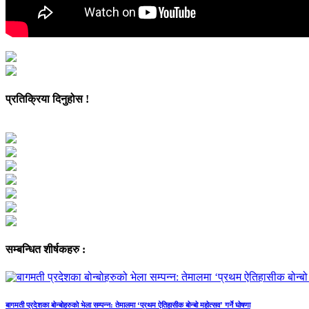
प्रतिक्रिया दिनुहोस !
सम्बन्धित शीर्षकहरु :
बागमती प्रदेशका बोन्बोहरुको भेला सम्पन्न: तेमालमा ‘प्रथम ऐतिहासीक बोन्बो महोत्सव’ गर्ने घोषणा