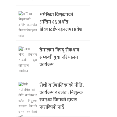
अमेरिका विश्वकपको
अन्तिम १६ अर्थात
प्रिक्वाटर्डफाइनलमा प्रवेश
तेमालमा विपद् रोकथाम
सम्बन्धी युवा परिचालन
कार्यक्रम
रोशी गाउँपालिकाको नीति,
कार्यक्रम र बजेट : निशुल्क
स्वास्थ्य विमाको दायरा
फराकिलो पार्दै