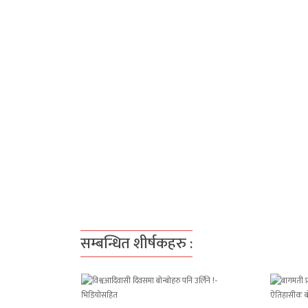
सम्बन्धित शीर्षकहरु :