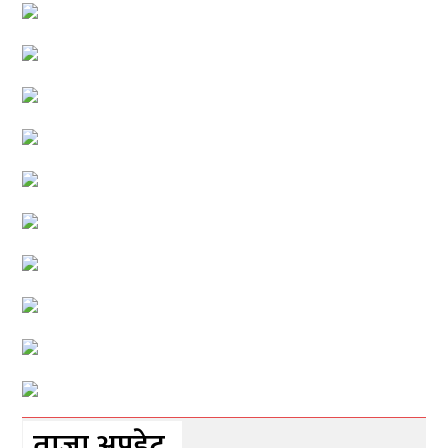
ताजा अपडेट