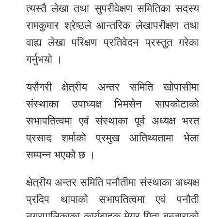
त्यस्तै लेखा तथा सुपरीवेक्षण समितिका सदस्य
रामकुमार श्रेष्ठले आन्तरिक लेखापरीक्षण तथा
वाह्य लेखा परिक्षण प्रतिवेदन प्रस्तुत गरेका
गर्नुभयो ।
यसैगरी क्षेत्रीय अन्तर समिति खोपासीमा
संस्थाका उपाध्यक्ष भिमसेन सापकोटाको
सभापतित्वमा एवं संस्थाका पूर्व अध्यक्ष भरत
प्रसाद शर्माको प्रमुख आतिथ्यतामा भेला
सम्पन्न भएको छ ।
क्षेत्रीय अन्तर समिति पनौतीमा संस्थाका अध्यक्ष
प्रदिप थापाको सभापतित्वमा एवं पनौती
नगरपालिकाका कार्यबाहक मेयर गिता बन्जाराको