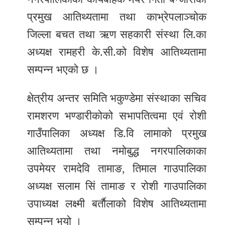
प्रमुख आतिथ्यतामा तथा काभ्रेपलाञ्चोक
जिल्ला बचत तथा ऋण सहकारी संस्था लि.का
अध्यक्ष रामहरी के.सी.को विशेष आतिथ्यतामा
सम्पन्न भएको छ ।
क्षेत्रीय अन्तर समिति भकुण्डेमा संस्थाका सचिव
रामशरण भण्डारीकोको सभापतित्वमा एवं रोशी
गाउँपालिका अध्यक्ष डि.वि लामाको प्रमुख
आतिथ्यतामा तथा नमोबुद्ध नगरपालिकाका
उपमेयर रामदेवि तामाङ, तिमाल गाउपालिका
अध्यक्ष सलाम सिं तामाङ र रोशी गाउपालिका
उपाध्यक्ष लक्ष्मी बर्ताैलाको विशेष आतिथ्यतामा
सम्पन्न भयो ।