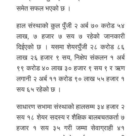
समेत सफल भएको छ ।
हाल संस्थाको कुल पुँजी २ अर्ब ७० करोड ५४
लाख, ७ हजार ७ सय ७ रहेको जानकारी
दिईएको छ । यसमा शेयरपुँजी २८ करोड ८६
लाख २६ हजार ९ सय, निक्षेप संकलन १ अर्ब
९९ करोड ४० लाख ३० हजार ९ सय ९ र ऋण
लगानी २ अर्ब ११ करोड ९० लाख ५५ हजार १
सय ६५ रहेको छ ।
साधारण सभामा संस्थाको हालसम्म ३४ हजार २
सय १८ शेयर सदस्य र शैक्षिक बालबचतकर्ता ७
हजार १ सय ३५ गरी जम्मा सेवाग्राही ४१