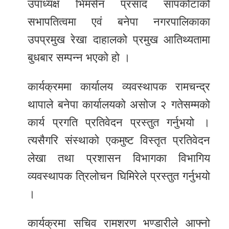
उपाध्यक्ष भिमसेन प्रसाद सापकोटाको
सभापतित्वमा एवं बनेपा नगरपालिकाका
उपप्रमुख रेखा दाहालको प्रमुख आतिथ्यतामा
बुधबार सम्पन्न भएको हो ।
कार्यक्रममा कार्यालय व्यवस्थापक रामचन्द्र
थापाले बनेपा कार्यालयको असोज २ गतेसम्मको
कार्य प्रगति प्रतिवेदन प्रस्तुत गर्नुभयो ।
त्यसैगरि संस्थाको एकमुष्ट विस्तृत प्रतिवेदन
लेखा तथा प्रशासन विभागका विभागिय
व्यवस्थापक त्रिलोचन घिमिरेले प्रस्तुत गर्नुभयो
।
कार्यक्रमा सचिव रामशरण भण्डारीले आफ्नो