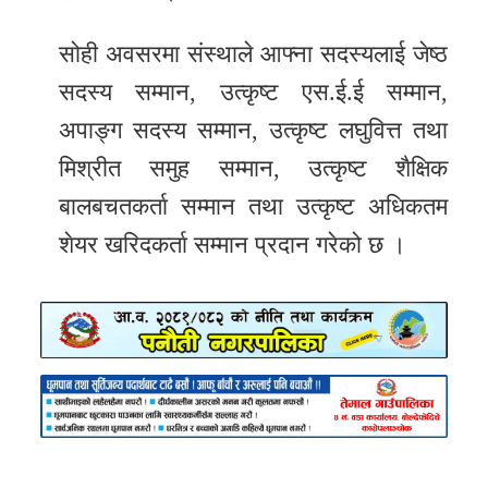
सोही अवसरमा संस्थाले आफ्ना सदस्यलाई जेष्ठ
सदस्य सम्मान, उत्कृष्ट एस.ई.ई सम्मान,
अपाङ्ग सदस्य सम्मान, उत्कृष्ट लघुवित्त तथा
मिश्रीत समुह सम्मान, उत्कृष्ट शैक्षिक
बालबचतकर्ता सम्मान तथा उत्कृष्ट अधिकतम
शेयर खरिदकर्ता सम्मान प्रदान गरेको छ ।