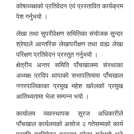
कोषाध्यक्षको प्रतिवेदन एवं प्रस्तावित कार्यक्रम
पेश गर्नुभयो ।
लेखा तथा सुपरीवेक्षण समितिका संयोजक सुन्दर
श्रेष्ठले आन्तरिक लेखापरीक्षण तथा वाह्य लेखा
परिक्षण प्रतिवेदन प्रस्तुत गर्नुभयो ।
क्षेत्रीय अन्तर समिति पाँचखालमा संस्थाका
अध्यक्ष प्रदिप थापाको सभापतित्वमा पाँचखाल
नगरपालिकाका प्रमुख महेश खरेलको प्रमुख
आतिथ्यतामा भेला सम्पन्न भयो ।
कार्यालय व्यवस्थापक सुरज अधिकारीले
पाँचखाल कार्यलयको असोज २ गतेसम्मको कार्य