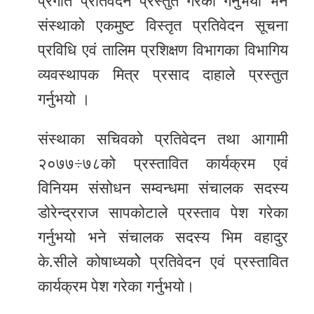
प्रगति प्रतिवेदन प्रस्तुत गरेका गर्नुभयो भने
संस्थाको एकमुष्ट विस्तृत प्रतिवेदन सूचना
प्रविधि एवं तालिम प्रशिक्षण विभागका विभागिय
व्यवस्थापक मित्र प्रसाद दाहाले प्रस्तुत
गर्नुभयो ।
संस्थाका सचिवको प्रतिवेदन तथा आगामी
२०७७÷७८को प्रस्तावित कार्यक्रम एवं
विनियम संसोधन सम्वन्धमा संचालक सदस्य
डोरेन्द्रराज सापकोटाले प्रस्ताव पेश गरेका
गर्नुभयो भने संचालक सदस्य भिम वहादुर
के.सीले कोषाध्यकोे प्रतिवेदन एवं प्रस्तावित
कार्यक्रम पेश गरेका गर्नुभयो।