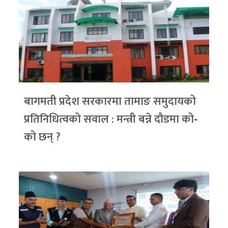
बागमती प्रदेश सरकारमा तामाङ समुदायको
प्रतिनिधित्वको सवाल : मन्त्री बन्ने दौडमा को‐
को छन् ?