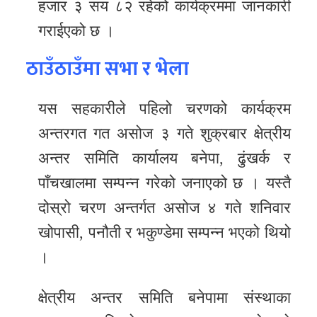
हजार ३ सय ८२ रहेको कार्यक्रममा जानकारी
गराईएको छ ।
ठाउँठाउँमा सभा र भेला
यस सहकारीले पहिलो चरणको कार्यक्रम
अन्तरगत गत असोज ३ गते शुक्रबार क्षेत्रीय
अन्तर समिति कार्यालय बनेपा, ढुंखर्क र
पाँचखालमा सम्पन्न गरेको जनाएको छ । यस्तै
दोस्रो चरण अन्तर्गत असोज ४ गते शनिवार
खोपासी, पनौती र भकुण्डेमा सम्पन्न भएको थियो
।
क्षेत्रीय अन्तर समिति बनेपामा संस्थाका