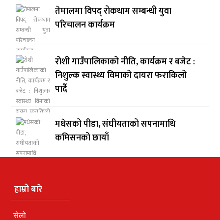
तेमालमा विपद् रोकथाम सम्बन्धी युवा
परिचालन कार्यक्रम
रोशी गाउँपालिकाको नीति, कार्यक्रम र बजेट :
निशुल्क स्वास्थ्य विमाको दायरा फराकिलो
पार्दै
मधेसको पीडा, संघीयताको सपनामाथि
कमिसनको छायाँ
हाम्रो बारे
सेलो