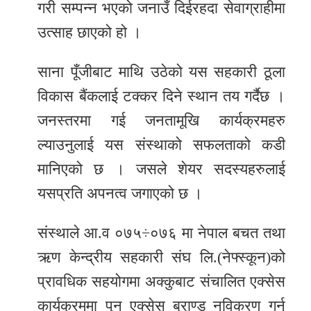
गरी सम्पन्न भएको जनाउँ दिईरहदा सेवाग्राहीमा
उत्साह छाएको हो ।
साना पूँजीबाट माथि उठेको यस सहकारी ठूला
विकास बैंकलाई टक्कर दिने स्थान तय गर्दैछ ।
जनस्तरमा गई जनतामूखि कार्यक्रमहरु
ल्याउनुलाई यस संस्थाको सफलताको कडी
मानिएको छ । जसले शेयर सदस्यहरुलाई
यसप्रति अपनत्व जगाएको छ ।
संस्थाले आ.व ०७५÷०७६ मा नेपाल बचत तथा
ऋण केन्द्रीय सहकारी संघ लि.(नेफ्स्कून)को
प्रावधिक सहयोगमा अक्कुबाट संचालित एक्सेस
कार्यक्रममा पुन एक्सेस ब्राण्ड नविकरण गर्न