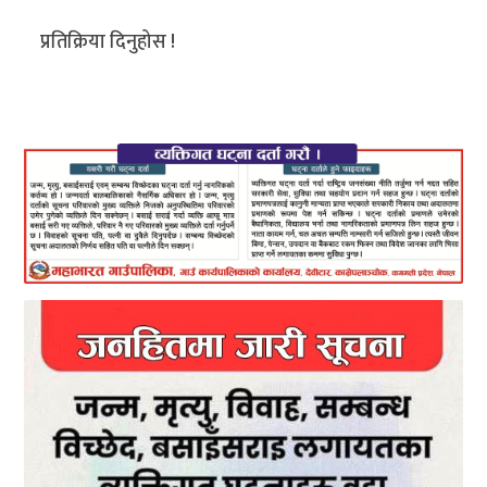
प्रतिक्रिया दिनुहोस !