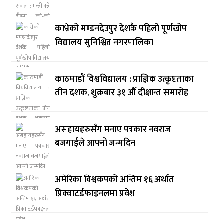
काभ्रेको मण्डनदेउपुर देशकै पहिलो पूर्णखोप
विद्यालय सुनिश्चित नगरपालिका
काठमाडौं विश्वविद्यालय : प्राज्ञिक उत्कृष्टताका
तीन दशक, शुक्रबार ३१ औँ दीक्षान्त समारोह
असहायहरुसँग मनाए पत्रकार नवराज
बजगाईले आफ्नो जन्मदिन
अमेरिका विश्वकपको अन्तिम १६ अर्थात
प्रिक्वाटर्डफाइनलमा प्रवेश