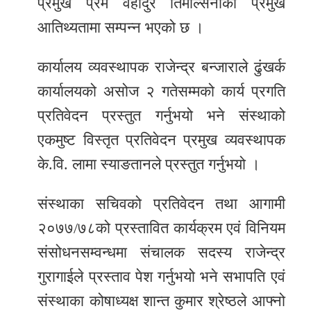
प्रमुख प्रेम वहादुर तिमल्सिनाको प्रमुख
आतिथ्यतामा सम्पन्न भएको छ ।
कार्यालय व्यवस्थापक राजेन्द्र बन्जाराले ढुंखर्क
कार्यालयको असोज २ गतेसम्मको कार्य प्रगति
प्रतिवेदन प्रस्तुत गर्नुभयो भने संस्थाको
एकमुष्ट विस्तृत प्रतिवेदन प्रमुख व्यवस्थापक
के.वि. लामा स्याङतानले प्रस्तुत गर्नुभयो ।
संस्थाका सचिवको प्रतिवेदन तथा आगामी
२०७७/७८को प्रस्तावित कार्यक्रम एवं विनियम
संसोधनसम्वन्धमा संचालक सदस्य राजेन्द्र
गुरागाईले प्रस्ताव पेश गर्नुभयो भने सभापति एवं
संस्थाका कोषाध्यक्ष शान्त कुमार श्रेष्ठले आफ्नो