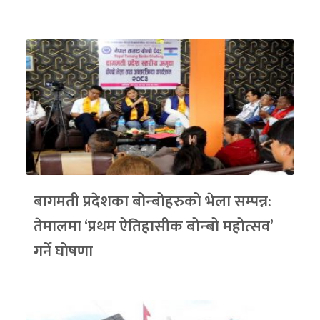
बागमती प्रदेशका बोन्बोहरुको भेला सम्पन्न:
तेमालमा ‘प्रथम ऐतिहासीक बोन्बो महोत्सव’
गर्ने घोषणा