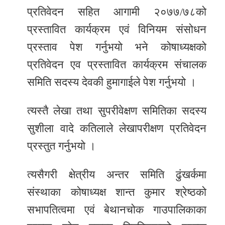
प्रतिवेदन सहित आगामी २०७७/७८को
प्रस्तावित कार्यक्रम एवं विनियम संसोधन
प्रस्ताव पेश गर्नुभयो भने कोषाध्यक्षको
प्रतिवेदन एव प्रस्तावित कार्यक्रम संचालक
समिति सदस्य देवकी हुमागाईले पेश गर्नुभयो ।
त्यस्तै लेखा तथा सुपरीवेक्षण समितिका सदस्य
सुशीला वादे कतिलाले लेखापरीक्षण प्रतिवेदन
प्रस्तुत गर्नुभयो ।
त्यसैगरी क्षेत्रीय अन्तर समिति ढुंखर्कमा
संस्थाका कोषाध्यक्ष शान्त कुमार श्रेष्ठको
सभापतित्वमा एवं बेथानचोक गाउपालिकाका