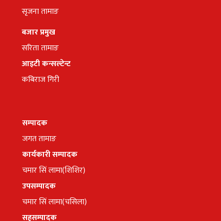
सृजना तामाङ
बजार प्रमुख
सरिता तामाङ
आइटी कन्सल्टेन्ट
कबिराज गिरी
सम्पादक
जगत तामाङ
कार्यकारी सम्पादक
चमार सिं लामा(शिशिर)
उपसम्पादक
चमार सिं लामा(चसिला)
सहसम्पादक