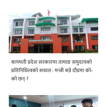
बागमती प्रदेश सरकारमा तामाङ समुदायको
प्रतिनिधित्वको सवाल : मन्त्री बन्ने दौडमा को‐
को छन् ?