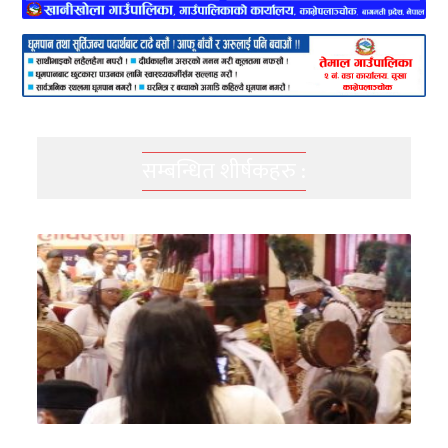
सम्बन्धित शीर्षकहरु :