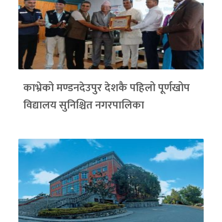
काभ्रेको मण्डनदेउपुर देशकै पहिलो पूर्णखोप
विद्यालय सुनिश्चित नगरपालिका