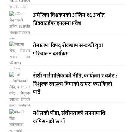
अमेरिका विश्वकपको अन्तिम १६ अर्थात
प्रिक्वाटर्डफाइनलमा प्रवेश
तेमालमा विपद् रोकथाम सम्बन्धी युवा
परिचालन कार्यक्रम
रोशी गाउँपालिकाको नीति, कार्यक्रम र बजेट :
निशुल्क स्वास्थ्य विमाको दायरा फराकिलो
पार्दै
मधेसको पीडा, संघीयताको सपनामाथि
कमिसनको छायाँ