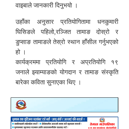
वाइबाले जानकारी दिनुभयो ।
उहाँका अनुसार प्रतियोगितामा धनकुमारी
घिसिङले पहिलो,रञ्जित तामाङ दोस्रो र
डुप्साङ तामाङले तेस्रो स्थान हाँसील गर्नुभएको
हो ।
कार्यक्रममा प्रतियोगि र अप्रतियोगि १९
जनाले झ्याम्याङको योगदान र तामाङ संस्कृति
बारेका कविता सुनाएका थिए ।