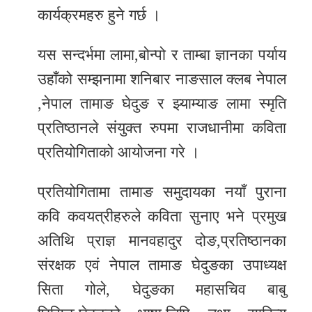
कार्यक्रमहरु हुने गर्छ ।
यस सन्दर्भमा लामा,बोन्पो र ताम्बा ज्ञानका पर्याय
उहाँको सम्झनामा शनिबार नाङसाल क्लब नेपाल
,नेपाल तामाङ घेदुङ र झ्याम्याङ लामा स्मृति
प्रतिष्ठानले संयुक्त रुपमा राजधानीमा कविता
प्रतियोगिताको आयोजना गरे ।
प्रतियोगितामा तामाङ समुदायका नयाँ पुराना
कवि कवयत्रीहरुले कविता सुनाए भने प्रमुख
अतिथि प्राज्ञ मानवहादुर दोङ,प्रतिष्ठानका
संरक्षक एवं नेपाल तामाङ घेदुङका उपाध्यक्ष
सिता गोले, घेदुङका महासचिव बाबु