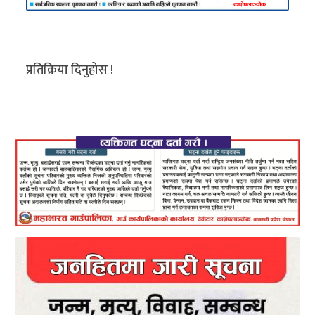
प्रतिक्रिया दिनुहोस !