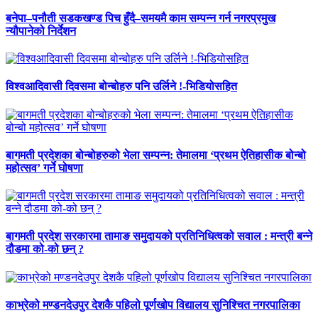
बनेपा–पनौती सडकखण्ड पिच हुँदै–समयमै काम सम्पन्न गर्न नगरप्रमुख
न्यौपानेको निर्देशन
विश्वआदिवासी दिवसमा बोन्बोहरु पनि उर्लिने !-भिडियोसहित
बागमती प्रदेशका बोन्बोहरुको भेला सम्पन्न: तेमालमा ‘प्रथम ऐतिहासीक बोन्बो
महोत्सव’ गर्ने घोषणा
बागमती प्रदेश सरकारमा तामाङ समुदायको प्रतिनिधित्वको सवाल : मन्त्री बन्ने
दौडमा को‐को छन् ?
काभ्रेको मण्डनदेउपुर देशकै पहिलो पूर्णखोप विद्यालय सुनिश्चित नगरपालिका