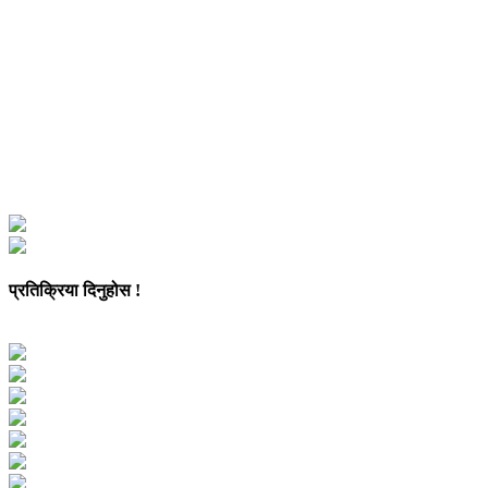
प्रतिक्रिया दिनुहोस !