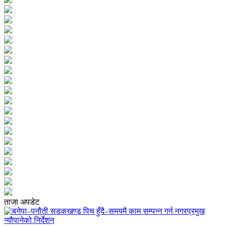
ताजा अपडेट