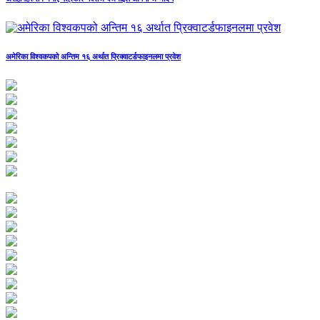
अमेरिका विश्वकपको अन्तिम १६ अर्थात प्रिक्वाटर्डफाइनलमा प्रवेश