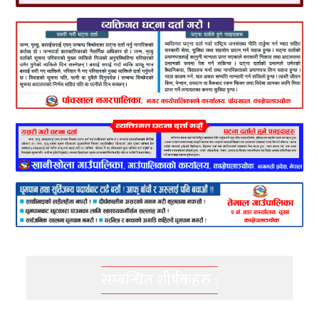
सम्बन्धित शीर्षकहरु :