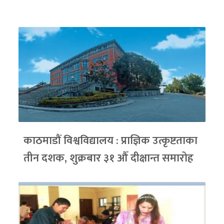
काठमाडौं विश्वविद्यालय : प्राज्ञिक उत्कृष्टताका
तीन दशक, शुक्रबार ३१ औँ दीक्षान्त समारोह