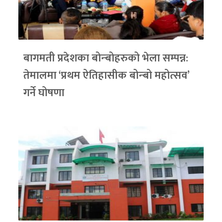
बागमती प्रदेशका बोन्बोहरुको भेला सम्पन्न:
तेमालमा ‘प्रथम ऐतिहासीक बोन्बो महोत्सव’
गर्ने घोषणा