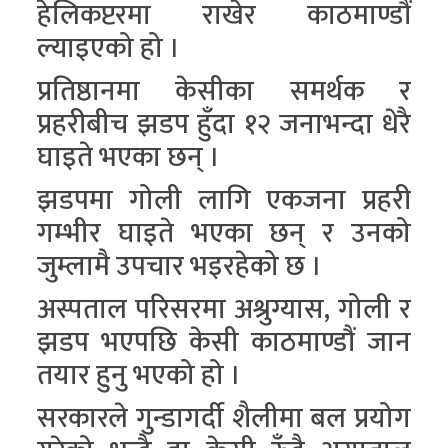
हेलिकप्टरमा राखेर काठमाण्डौं
ल्याइएको हो ।
प्रतिष्ठानमा केसीका समर्थक र
प्रहरीबीच झडप हुँदा १२ जनाभन्दा धेरै
घाइते भएका छन् ।
झडपमा गोली लागि एकजना प्रहरी
गम्भीर घाइते भएका छन् र उनको
जुम्लामै उपचार भइरहेको छ ।
अस्पताल परिसरमा अश्रुग्यास, गोली र
झडप भएपछि केसी काठमाण्डौं जान
तयार हुनु भएको हो ।
सरकारले गुन्डागर्दी शैलीमा बल प्रयोग