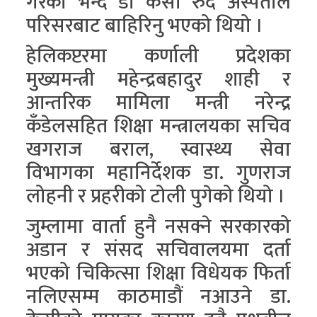
गरेको भन्दै डा केसी रुँदै अस्पताल
परिसरबाट बाहिरिनु भएको थियो ।
हेलिकप्टरमा कर्णाली प्रदेशका
मुख्यमन्त्री महेन्द्रबहादुर शाही र
आन्तरिक मामिला मन्त्री नरेन्द्र
कँडेलसहित शिक्षा मन्त्रालयका सचिव
खगराज बराल, स्वास्थ्य सेवा
विभागका महानिर्देशक डा. गुणराज
लोहनी र प्रहरीको टोली पुगेको थियो ।
जुम्लामा वार्ता हुनै नसक्ने सरकारको
अडान र संसद सचिवालयमा दर्ता
भएको चिकित्सा शिक्षा विधेयक फिर्ता
नलिएसम्म काठमाडौं नआउने डा.