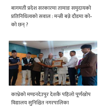
बागमती प्रदेश सरकारमा तामाङ समुदायको
प्रतिनिधित्वको सवाल : मन्त्री बन्ने दौडमा को‐
को छन् ?
काभ्रेको मण्डनदेउपुर देशकै पहिलो पूर्णखोप
विद्यालय सुनिश्चित नगरपालिका