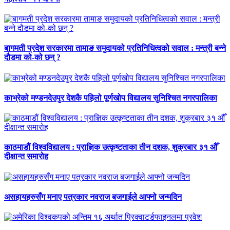
बागमती प्रदेश सरकारमा तामाङ समुदायको प्रतिनिधित्वको सवाल : मन्त्री बन्ने
दौडमा को‐को छन् ?
काभ्रेको मण्डनदेउपुर देशकै पहिलो पूर्णखोप विद्यालय सुनिश्चित नगरपालिका
काठमाडौं विश्वविद्यालय : प्राज्ञिक उत्कृष्टताका तीन दशक, शुक्रबार ३१ औँ
दीक्षान्त समारोह
असहायहरुसँग मनाए पत्रकार नवराज बजगाईले आफ्नो जन्मदिन