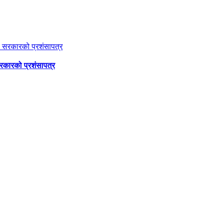
सरकारको प्रशंसापत्र