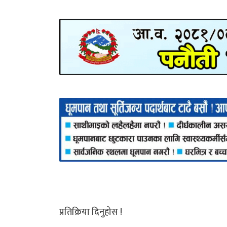
प्रतिक्रिया दिनुहोस !