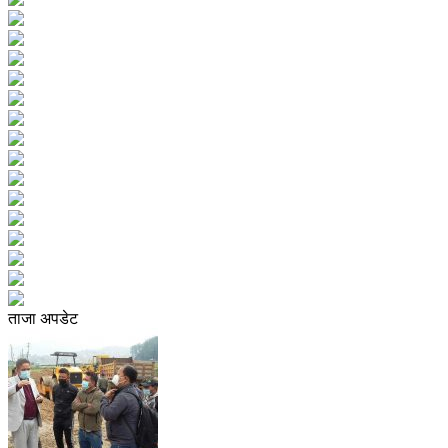
ताजा अपडेट