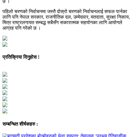
छ ।
पहिलो चरणको निर्वाचनमा जस्तै दोस्रो चरणको निर्वाचनलाई सफल पार्नका
लागि पनि नेपाल सरकार, राजनीतिक दल, उम्मेदवार, मतदाता, सुरक्षा निकाय,
मित्र राष्ट्रलगायत सम्बद्ध सबैसँग सकारात्मक सहयोगका लागि आयोगले
आग्रह पनि गरेको छ ।
प्रतिक्रिया दिनुहोस !
सम्बन्धित शीर्षकहरु :