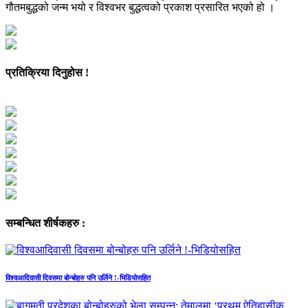
गौतमबुद्धको जन्म भयो र विश्वभर बुद्धत्वको प्रकाश प्रसारित भएको हो ।
प्रतिक्रिया दिनुहोस !
सम्बन्धित शीर्षकहरु :
विश्वआदिवासी दिवसमा बोन्बोहरु पनि उर्लिने !-भिडियोसहित