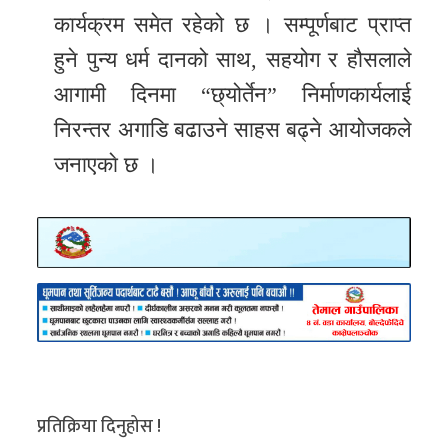
कार्यक्रम समेत रहेको छ । सम्पूर्णबाट प्राप्त
हुने पुन्य धर्म दानको साथ, सहयोग र हौसलाले
आगामी दिनमा “छ्योर्तेन” निर्माणकार्यलाई
निरन्तर अगाडि बढाउने साहस बढ्ने आयाेजकले
जनाएकाे छ ।
प्रतिक्रिया दिनुहोस !