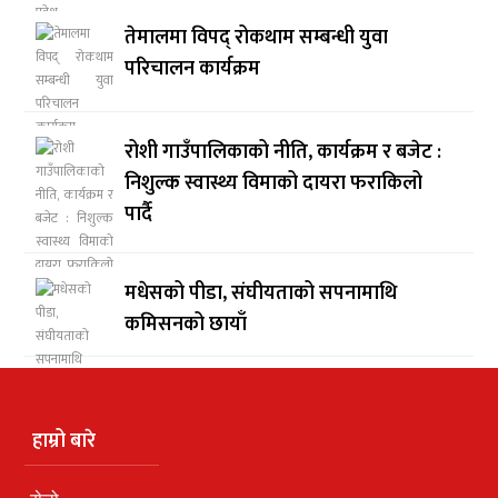
तेमालमा विपद् रोकथाम सम्बन्धी युवा
परिचालन कार्यक्रम
रोशी गाउँपालिकाको नीति, कार्यक्रम र बजेट :
निशुल्क स्वास्थ्य विमाको दायरा फराकिलो
पार्दै
मधेसको पीडा, संघीयताको सपनामाथि
कमिसनको छायाँ
हाम्रो बारे