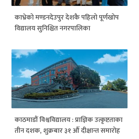
काभ्रेको मण्डनदेउपुर देशकै पहिलो पूर्णखोप
विद्यालय सुनिश्चित नगरपालिका
काठमाडौं विश्वविद्यालय : प्राज्ञिक उत्कृष्टताका
तीन दशक, शुक्रबार ३१ औँ दीक्षान्त समारोह