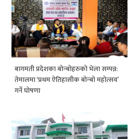
बागमती प्रदेशका बोन्बोहरुको भेला सम्पन्न:
तेमालमा ‘प्रथम ऐतिहासीक बोन्बो महोत्सव’
गर्ने घोषणा