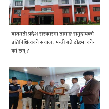
बागमती प्रदेश सरकारमा तामाङ समुदायको
प्रतिनिधित्वको सवाल : मन्त्री बन्ने दौडमा को‐
को छन् ?