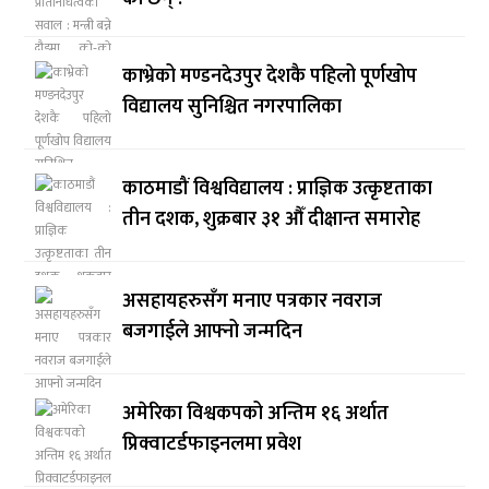
काभ्रेको मण्डनदेउपुर देशकै पहिलो पूर्णखोप
विद्यालय सुनिश्चित नगरपालिका
काठमाडौं विश्वविद्यालय : प्राज्ञिक उत्कृष्टताका
तीन दशक, शुक्रबार ३१ औँ दीक्षान्त समारोह
असहायहरुसँग मनाए पत्रकार नवराज
बजगाईले आफ्नो जन्मदिन
अमेरिका विश्वकपको अन्तिम १६ अर्थात
प्रिक्वाटर्डफाइनलमा प्रवेश