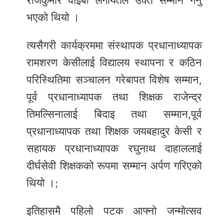
राजकुमार वाइबा लगायतले उक्त सम्मान गर्नु
भएको थियो ।
त्यसैगरी कार्यक्रममा संस्थापक प्रधानाध्यापक
रामशरण केसीलाई विद्यालय स्थापना र कठिन
परिस्थितिमा सञ्चालन गरेबापत विशेष सम्मान,
पूर्व प्रधानाध्यापक तथा शिक्षक राजेन्द्र
तिमल्सिनालाई बिदाइ तथा सम्मान,पूर्व
प्रधानाध्यापक तथा शिक्षक जयबहादुर केसी र
सहायक प्रधानाध्यापक रघुनाथ दाहाललाई
दीर्घसेवी शिक्षकको रूपमा सम्मान अर्पण गरिएको
थियो ।;
इतिहासमै पहिलो पटक आफ्नो जन्मोत्सव