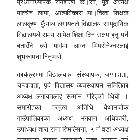
प्रधानाध्यापक रामशरण के।सी, पूर्व अध्यक्ष
पाल्चेन लामा, आत्मविकास मा।विका शिक्षक
लालकृष्ण फुँयाल लगायतले विद्यालय सामुदायिक
विद्यालयले समय सापेक्ष शिक्षा दिन सक्षम हुनु पर्ने
बताउँदै त्यो मार्गमा लाग्न भिमसेनेश्वरलाई
शुभकामना दिनुभयो ।
कार्यक्रममा विद्यालयका संस्थापक, जग्गादाता,
चन्दादाता, पूर्व विद्यालय व्यवस्थापन समितिका
अध्यक्ष लगायतलाई सम्मान गरिएको थियो ।
समारोहका प्रमुख अतिथि बेथानचोक
गाउँपालिकाका अध्यक्ष भगवान अधिकारी,
उपाध्यक्ष तारा राना तिमल्सिना, ५ नं वडा अध्यक्ष