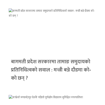
बागमती प्रदेश सरकारमा तामाङ समुदायको
प्रतिनिधित्वको सवाल : मन्त्री बन्ने दौडमा को‐
को छन् ?