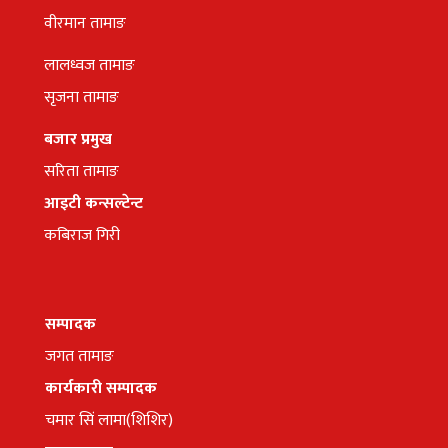
वीरमान तामाङ
लालध्वज तामाङ
सृजना तामाङ
बजार प्रमुख
सरिता तामाङ
आइटी कन्सल्टेन्ट
कबिराज गिरी
सम्पादक
जगत तामाङ
कार्यकारी सम्पादक
चमार सिं लामा(शिशिर)