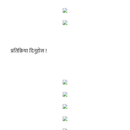
प्रतिक्रिया दिनुहोस !