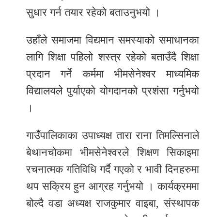
सुधार गर्न तयार रहेको बताउनुभयो ।
उहाँले समाजमा विद्यमान समस्याको समाधानका
लागि शिक्षा पहिलो शस्त्र रहेको बताउँदै शिक्षा
प्रदान गर्ने कर्ममा भीमसेनेश्वर माध्यमिक
विद्यालयले पुर्याएको योगदानको प्रशंसा गर्नुभयो
।
गाउँपालिकाका उपाध्यक्ष तारा राना तिमल्सिनाले
बेथानचोकमा भीमसेनेश्वरले शिक्षण सिकाइमा
रचनात्मक गतिविधि गर्दै गएको र भावी दिनहरुमा
थप सक्रिय हुन आग्रह गर्नुभयो । कार्यक्रममा
बोल्दै वडा अध्यक्ष राजकुमार वाइबा, संस्थापक