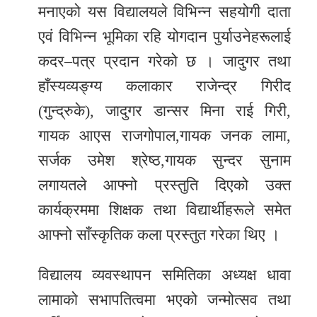
मनाएको यस विद्यालयले विभिन्न सहयोगी दाता
एवं विभिन्न भूमिका रहि योगदान पुर्याउनेहरूलाई
कदर–पत्र प्रदान गरेको छ । जादुगर तथा
हाँस्यव्यङ्ग्य कलाकार राजेन्द्र गिरीद
(गुन्द्रुके), जादुगर डान्सर मिना राई गिरी,
गायक आएस राजगोपाल,गायक जनक लामा,
सर्जक उमेश श्रेष्ठ,गायक सुन्दर सुनाम
लगायतले आफ्नो प्रस्तुति दिएको उक्त
कार्यक्रममा शिक्षक तथा विद्यार्थीहरूले समेत
आफ्नो साँस्कृतिक कला प्रस्तुत गरेका थिए ।
विद्यालय व्यवस्थापन समितिका अध्यक्ष धावा
लामाको सभापतित्वमा भएको जन्मोत्सव तथा