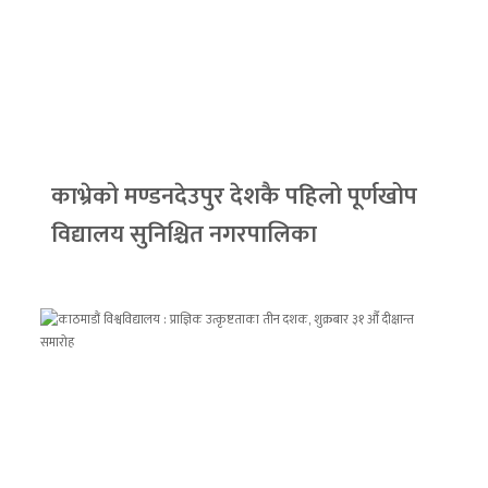
काभ्रेको मण्डनदेउपुर देशकै पहिलो पूर्णखोप
विद्यालय सुनिश्चित नगरपालिका