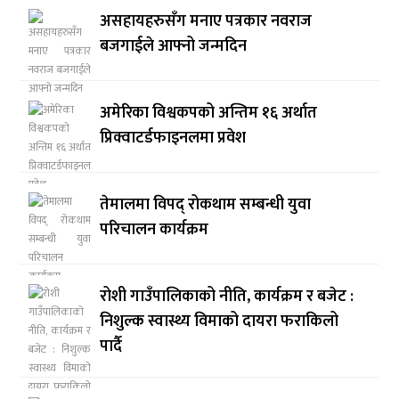
असहायहरुसँग मनाए पत्रकार नवराज
बजगाईले आफ्नो जन्मदिन
अमेरिका विश्वकपको अन्तिम १६ अर्थात
प्रिक्वाटर्डफाइनलमा प्रवेश
तेमालमा विपद् रोकथाम सम्बन्धी युवा
परिचालन कार्यक्रम
रोशी गाउँपालिकाको नीति, कार्यक्रम र बजेट :
निशुल्क स्वास्थ्य विमाको दायरा फराकिलो
पार्दै