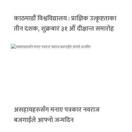
काठमाडौं विश्वविद्यालय : प्राज्ञिक उत्कृष्टताका
तीन दशक, शुक्रबार ३१ औँ दीक्षान्त समारोह
असहायहरुसँग मनाए पत्रकार नवराज
बजगाईले आफ्नो जन्मदिन