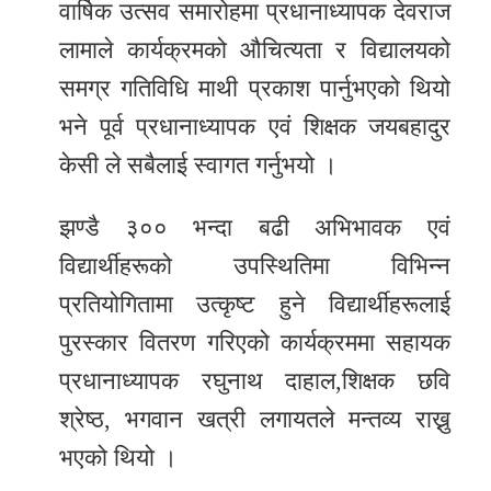
वार्षिक उत्सव समारोहमा प्रधानाध्यापक देवराज
लामाले कार्यक्रमको औचित्यता र विद्यालयको
समग्र गतिविधि माथी प्रकाश पार्नुभएको थियो
भने पूर्व प्रधानाध्यापक एवं शिक्षक जयबहादुर
केसी ले सबैलाई स्वागत गर्नुभयो ।
झण्डै ३०० भन्दा बढी अभिभावक एवं
विद्यार्थीहरूको उपस्थितिमा विभिन्न
प्रतियोगितामा उत्कृष्ट हुने विद्यार्थीहरूलाई
पुरस्कार वितरण गरिएको कार्यक्रममा सहायक
प्रधानाध्यापक रघुनाथ दाहाल,शिक्षक छवि
श्रेष्ठ, भगवान खत्री लगायतले मन्तव्य राख्नु
भएको थियो ।