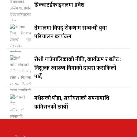
प्रिक्वाटर्डफाइनलमा प्रवेश
तेमालमा विपद् रोकथाम सम्बन्धी युवा
परिचालन कार्यक्रम
रोशी गाउँपालिकाको नीति, कार्यक्रम र बजेट :
निशुल्क स्वास्थ्य विमाको दायरा फराकिलो
पार्दै
मधेसको पीडा, संघीयताको सपनामाथि
कमिसनको छायाँ