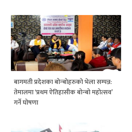
बागमती प्रदेशका बोन्बोहरुको भेला सम्पन्न:
तेमालमा ‘प्रथम ऐतिहासीक बोन्बो महोत्सव’
गर्ने घोषणा