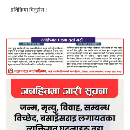
प्रतिक्रिया दिनुहोस !