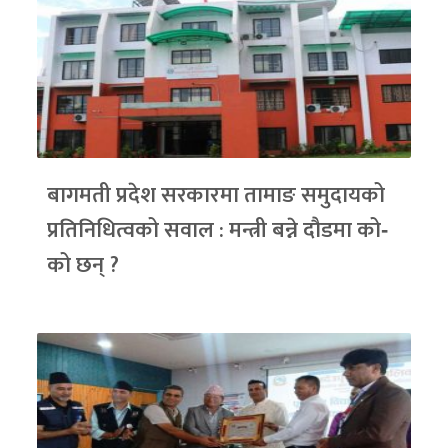
बागमती प्रदेश सरकारमा तामाङ समुदायको
प्रतिनिधित्वको सवाल : मन्त्री बन्ने दौडमा को‐
को छन् ?