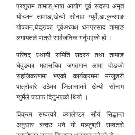
परशुराम तामाङ,भाषा आयोग पूर्व सदस्य अमृत
योञ्जन तामाङ,खेन्पो सोनाम ग्युर्मे,डा.कुन्साङ
योञ्जन,घेदुङका पूर्वअध्यक्ष धनप्रसाद तामाङ
लगायतले पात्रो सार्वजनिक गर्नुभएको हो ।
परिषद् स्थायी समिति सदस्य तथा तामाङ
घेदुङका महासचिव जगतमान लामा दोङको
सहजिकरणमा भएको कार्यक्रममा मन्जुश्री
पात्रोबारे उठेका जिज्ञासाको खेन्पो सोनाम
ग्युर्मेले जवाफ दिनुभएको थियो ।
विक्रम सम्वत्को क्यालेण्डर सौर्य सिद्धान्त
अनुसार बन्दछ भने यो मञ्जुश्री सम्वत्को