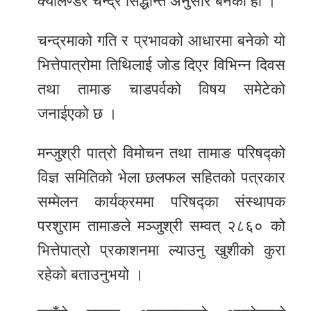
क्यालेण्डर चन्द्र सिद्धान्त अनुसार बनेको हो ।
चन्द्रमाको गति र प्रभावको आधारमा बनेको यो
भित्तेपात्रोमा तिथिलाई जोड दिएर विभिन्न दिवस
तथा तामाङ चाडपर्वको विषय समेटेको
जनाईएको छ ।
मन्जुश्री पात्रो विमोचन तथा तामाङ परिषद्को
विज्ञ समितिको भेला छलफल सहितको पत्रकार
सम्मेलन कार्यक्रममा परिषद्का संस्थापक
परशुराम तामाङले मञ्जुश्री सम्वत् २८६० को
भित्तेपात्रो प्रकाशनमा ल्याउनु खुशीको कुरा
रहेको बताउनुभयो ।