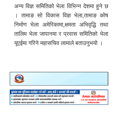
अन्य विज्ञ समितिको भेला विभिन्न देशमा हुने छ
। तामाङ सो विकास विज्ञ भेला,तामाङ कोष
निर्माण भेला अमेरिकामा,क्षमता अभिवृद्धि तथा
तालिम भेला जापानमा र प्रवास समितिको भेला
यूएईमा गरिने महासचिव लामाले बताउनुभयो ।