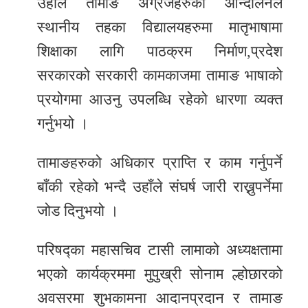
उहाँले तामाङ अग्रजहरुको आन्दोलनले
स्थानीय तहका विद्यालयहरुमा मातृभाषामा
शिक्षाका लागि पाठक्रम निर्माण,प्रदेश
सरकारको सरकारी कामकाजमा तामाङ भाषाको
प्रयोगमा आउनु उपलब्धि रहेको धारणा व्यक्त
गर्नुभयो ।
तामाङहरुको अधिकार प्राप्ति र काम गर्नुपर्ने
बाँकी रहेको भन्दै उहाँले संघर्ष जारी राख्नुपर्नेमा
जोड दिनुभयो ।
परिषद्का महासचिव टासी लामाको अध्यक्षतामा
भएको कार्यक्रममा मुपुख्री सोनाम ल्होछारको
अवसरमा शुभकामना आदानप्रदान र तामाङ