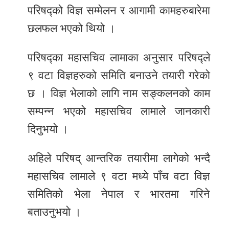
परिषद्को विज्ञ सम्मेलन र आगामी कामहरुबारेमा
छलफल भएको थियो ।
परिषद्का महासचिव लामाका अनुसार परिषद्ले
९ वटा विज्ञहरुको समिति बनाउने तयारी गरेको
छ । विज्ञ भेलाको लागि नाम सङ्कलनको काम
सम्पन्न भएको महासचिव लामाले जानकारी
दिनुभयो ।
अहिले परिषद् आन्तरिक तयारीमा लागेको भन्दै
महासचिव लामाले ९ वटा मध्ये पाँच वटा विज्ञ
समितिको भेला नेपाल र भारतमा गरिने
बताउनुभयो ।