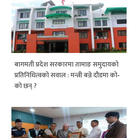
बागमती प्रदेश सरकारमा तामाङ समुदायको
प्रतिनिधित्वको सवाल : मन्त्री बन्ने दौडमा को‐
को छन् ?