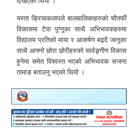
देखिएको थियो ।
यस्ता क्रियाकलापले बालबालिकाहरुको चौतर्फी
विकासमा टेवा पुग्नुका साथै अभिभावकहरुमा
विद्यालय प्रतिको माया र आकर्षण बढ्दै जानुका
साथै आफ्नो छोरा छोरीहरुको सार्वङ्र्गीण विकास
हुनेमा समेत विश्वस्त भएको अभिभावक सजना
तामाङ बताउनु भएको थियो ।