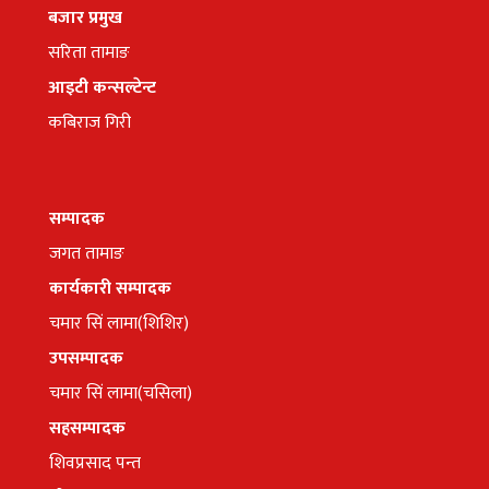
बजार प्रमुख
सरिता तामाङ
आइटी कन्सल्टेन्ट
कबिराज गिरी
सम्पादक
जगत तामाङ
कार्यकारी सम्पादक
चमार सिं लामा(शिशिर)
उपसम्पादक
चमार सिं लामा(चसिला)
सहसम्पादक
शिवप्रसाद पन्त