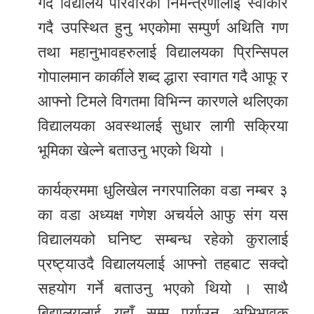
गदै विद्यालय परिवारको निमन्त्रणालाई स्वीकार
गदै उपस्थित हुनु भएकोमा सम्पुर्ण अथिति गण
तथा महानुभावहरुलाई विद्यालयका प्रिन्सिपल
गोपालमान कार्कीले शब्द द्धारा स्वागत गदै आफू र
आफ्नो टिमले विगतमा विभिन्न कारणले थलिएका
विद्यालयका अवस्थालई सुधार लागी सक्रिया
भूमिका खेल्ने बताउनु भएको थियो ।
कार्यक्रममा धुलिखेल नगरपालिका वडा नम्बर ३
का वडा अध्यक्ष गणेश अचर्यले आफु संग यस
विद्यालयको घनिष्ट सम्बन्ध रहेको कुरालाई
प्रष्ट्याउदै विद्यालयलाई आफ्नो तहबाट सक्दो
सहयोग गर्ने बताउनु भएको थियो । साथै
बिद्यालयलाई यहाँ सम्म पुर्याउन अभिभावक