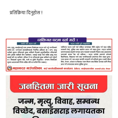
प्रतिक्रिया दिनुहोस !