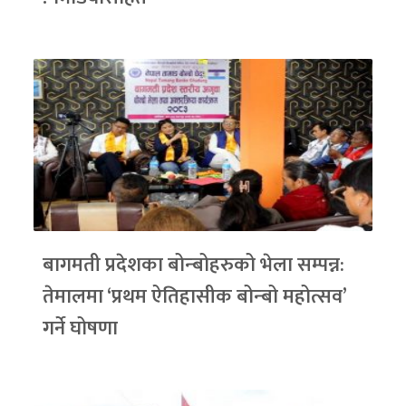
बागमती प्रदेशका बोन्बोहरुको भेला सम्पन्न:
तेमालमा ‘प्रथम ऐतिहासीक बोन्बो महोत्सव’
गर्ने घोषणा