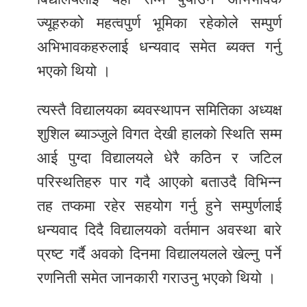
ज्यूहरुको महत्वपुर्ण भूमिका रहेकोले सम्पुर्ण
अभिभावकहरुलाई धन्यवाद समेत ब्यक्त गर्नु
भएको थियो ।
त्यस्तै विद्यालयका ब्यवस्थापन समितिका अध्यक्ष
शुशिल ब्याञ्जुले विगत देखी हालको स्थिति सम्म
आई पुग्दा विद्यालयले धेरै कठिन र जटिल
परिस्थतिहरु पार गदै आएको बताउदै विभिन्न
तह तप्कमा रहेर सहयोग गर्नु हुने सम्पुर्णलाई
धन्यवाद दिदै विद्यालयको वर्तमान अवस्था बारे
प्रष्ट गर्दै अवको दिनमा विद्यालयलले खेल्नु पर्ने
रणनिती समेत जानकारी गराउनु भएको थियो ।