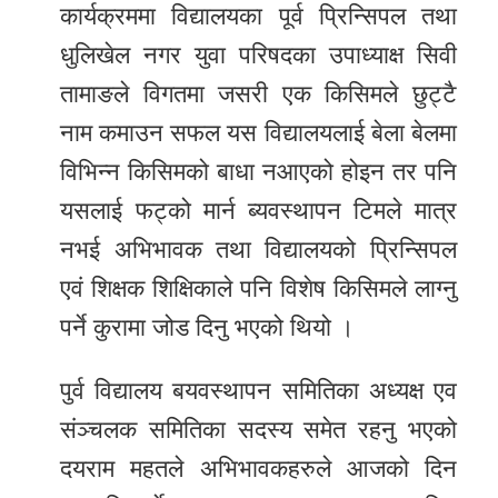
कार्यक्रममा विद्यालयका पूर्व प्रिन्सिपल तथा
धुलिखेल नगर युवा परिषदका उपाध्याक्ष सिवी
तामाङले विगतमा जसरी एक किसिमले छुट्टै
नाम कमाउन सफल यस विद्यालयलाई बेला बेलमा
विभिन्न किसिमको बाधा नआएको होइन तर पनि
यसलाई फट्को मार्न ब्यवस्थापन टिमले मात्र
नभई अभिभावक तथा विद्यालयको प्रिन्सिपल
एवं शिक्षक शिक्षिकाले पनि विशेष किसिमले लाग्नु
पर्ने कुरामा जोड दिनु भएको थियो ।
पुर्व विद्यालय बयवस्थापन समितिका अध्यक्ष एव
संञ्चलक समितिका सदस्य समेत रहनु भएको
दयराम महतले अभिभावकहरुले आजको दिन