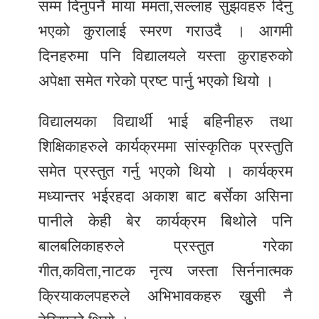
सम्म दिनुपर्ने माया ममता,सल्लाह सुझवहरु दिनु
भएको कुरालाई स्मरण गराउदै । आगमी
दिनहरुमा पनि विद्यालयले यस्ता कुराहरुको
अपेक्षा समेत गरेको प्रष्ट पार्नु भएको थियो ।
विद्यालयका विद्यार्थी भाई बहिनीहरु तथा
शिक्षिकाहरुले कार्यक्रममा सांस्कृतिक प्रस्तुति
समेत प्रस्तुत गर्नु भएको थियो । कार्यक्रम
मध्यान्तर भईरहदा अकाश बाट बर्सेका असिना
पानीले केही बेर कार्यक्रम बिथोले पनि
बालबलिकाहरुले प्रस्तुत गरेका
गीत,कविता,नाटक नृत्य जस्ता सिर्ननात्मक
क्रियाकलपहरुले अभिभावकहरु खुुसी नै