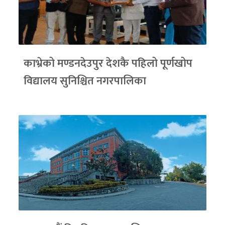
काभ्रेको मण्डनदेउपुर देशकै पहिलो पूर्णखोप
विद्यालय सुनिश्चित नगरपालिका