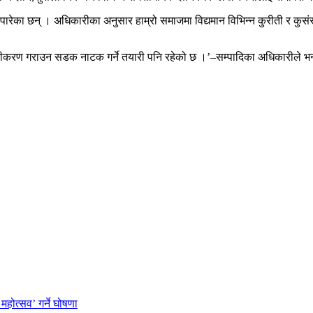
र पारेका छन् । अधिकारीका अनुसार हाम्रो समाजमा विद्यमान विभिन्न कुरीती र कु
्यूनीकरण गराउन सडक नाटक गर्ने तयारी पनि रहेको छ ।’–सम्पादिका अधिकारीले भन