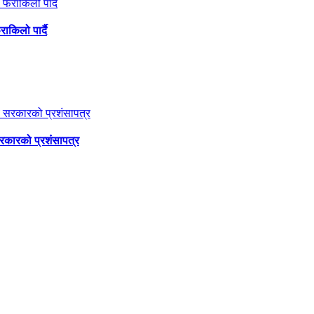
ाकिलो पार्दै
सरकारको प्रशंसापत्र