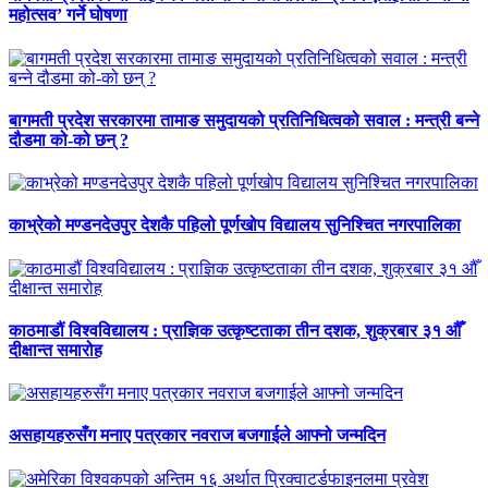
महोत्सव’ गर्ने घोषणा
बागमती प्रदेश सरकारमा तामाङ समुदायको प्रतिनिधित्वको सवाल : मन्त्री बन्ने
दौडमा को‐को छन् ?
काभ्रेको मण्डनदेउपुर देशकै पहिलो पूर्णखोप विद्यालय सुनिश्चित नगरपालिका
काठमाडौं विश्वविद्यालय : प्राज्ञिक उत्कृष्टताका तीन दशक, शुक्रबार ३१ औँ
दीक्षान्त समारोह
असहायहरुसँग मनाए पत्रकार नवराज बजगाईले आफ्नो जन्मदिन