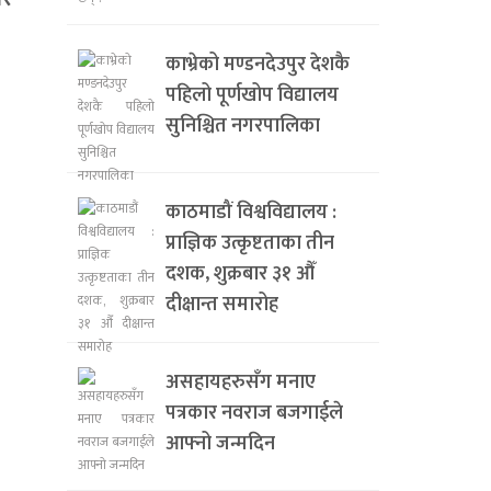
काभ्रेको मण्डनदेउपुर देशकै
पहिलो पूर्णखोप विद्यालय
सुनिश्चित नगरपालिका
काठमाडौं विश्वविद्यालय :
प्राज्ञिक उत्कृष्टताका तीन
दशक, शुक्रबार ३१ औँ
दीक्षान्त समारोह
असहायहरुसँग मनाए
पत्रकार नवराज बजगाईले
आफ्नो जन्मदिन