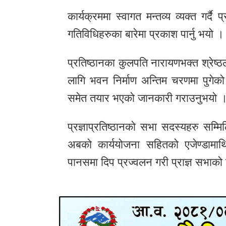
कार्यक्रममा स्वागत मन्तव्य व्यक्त गर्दै
गतिविधिहरुका बारेमा प्रकाश पार्नु भयो ।
प्रतिष्ठानका कुलपति नारायणभक्त श्रेष्ठले
लागि भवन निर्माण अन्तिम चरणमा पुग
समेत तयार भएको जानकारी गराउनुभयो 
प्रज्ञाप्रतिष्ठानको सभा सदस्यहरु सम्म
अबको कार्ययोजना सहितको एजेण्डामाथ
पानसमा दिप प्रज्वलन गरी प्राज्ञ सभाक