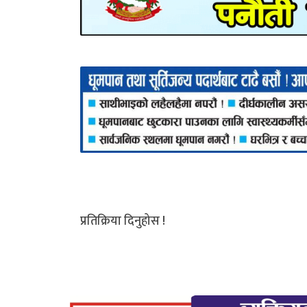
प्रतिक्रिया दिनुहोस !