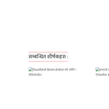
सम्बन्धित शीर्षकहरु :