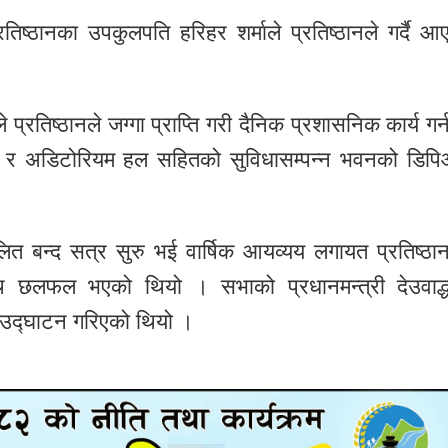
 प्रतिष्ठानका उपकुलपति हरिहर शर्माले प्रतिष्ठानले गर्दै आ
 प्रतिष्ठानले जग्गा प्राप्ति गरी दैनिक प्रशासनिक कार्य गर्
ेको र अडिटोरियम हल सहितको सुविधासम्पन्न भवनको डिप
।
िलित बन्द सत्र सुरु भई वार्षिक आयव्यय लगायत प्रतिष्ठा
ि छलफल भएको थियो । सभाको प्रधानमन्त्री देउवाद्ध
ो उद्घाटन गरिएको थियो ।