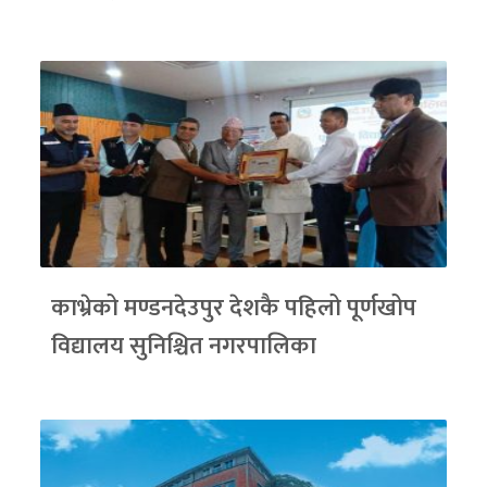
काभ्रेको मण्डनदेउपुर देशकै पहिलो पूर्णखोप
विद्यालय सुनिश्चित नगरपालिका