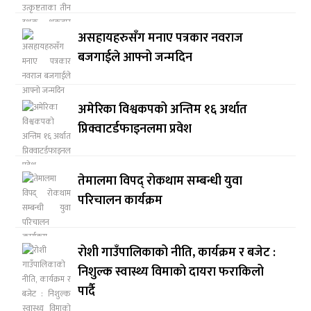
असहायहरुसँग मनाए पत्रकार नवराज
बजगाईले आफ्नो जन्मदिन
अमेरिका विश्वकपको अन्तिम १६ अर्थात
प्रिक्वाटर्डफाइनलमा प्रवेश
तेमालमा विपद् रोकथाम सम्बन्धी युवा
परिचालन कार्यक्रम
रोशी गाउँपालिकाको नीति, कार्यक्रम र बजेट :
निशुल्क स्वास्थ्य विमाको दायरा फराकिलो
पार्दै