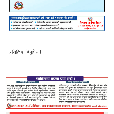
प्रतिक्रिया दिनुहोस !