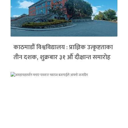
काठमाडौं विश्वविद्यालय : प्राज्ञिक उत्कृष्टताका
तीन दशक, शुक्रबार ३१ औँ दीक्षान्त समारोह