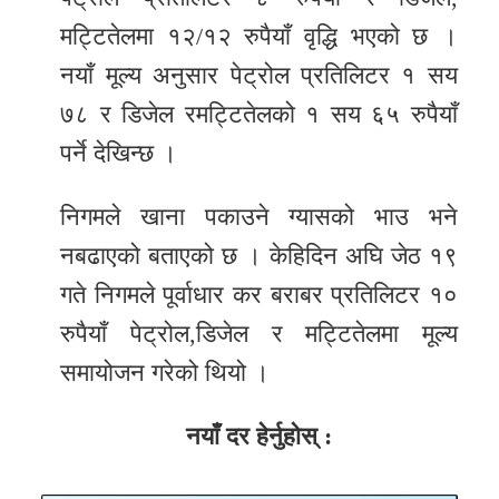
मट्टितेलमा १२/१२ रुपैयाँ वृद्धि भएको छ ।
नयाँ मूल्य अनुसार पेट्रोल प्रतिलिटर १ सय
७८ र डिजेल रमट्टितेलको १ सय ६५ रुपैयाँ
पर्ने देखिन्छ ।
निगमले खाना पकाउने ग्यासको भाउ भने
नबढाएको बताएको छ । केहिदिन अघि जेठ १९
गते निगमले पूर्वाधार कर बराबर प्रतिलिटर १०
रुपैयाँ पेट्रोल,डिजेल र मट्टितेलमा मूल्य
समायोजन गरेको थियो ।
नयाँ दर हेर्नुहोस् :