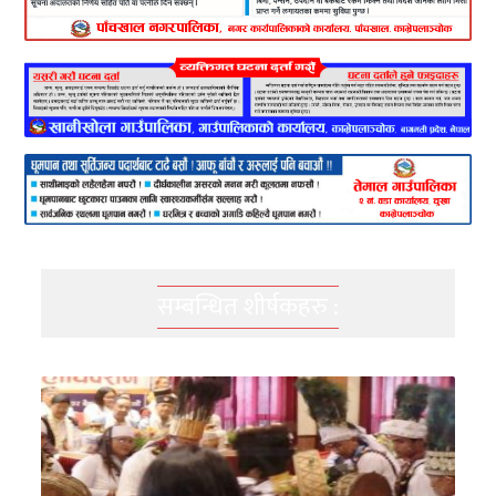
सम्बन्धित शीर्षकहरु :