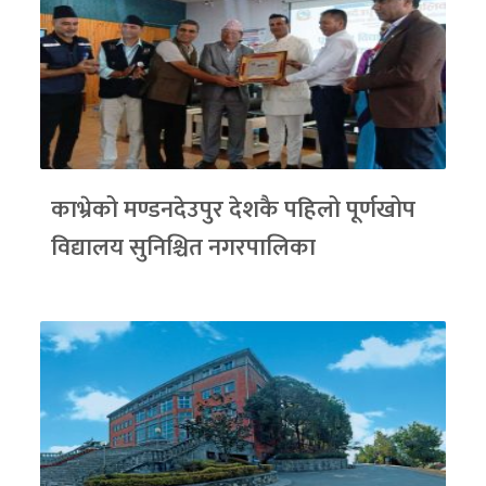
काभ्रेको मण्डनदेउपुर देशकै पहिलो पूर्णखोप
विद्यालय सुनिश्चित नगरपालिका