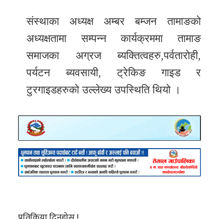
संस्थाका अध्यक्ष अम्बर बम्जन तामाङको
अध्यक्षतामा सम्पन्न कार्यक्रममा तामाङ
समाजका अग्रज ब्यक्तित्वहरु,पर्वतारोही,
पर्यटन ब्यवसायी, ट्रेकिङ गाइड र
टुरगाइडहरुको उल्लेख्य उपस्थिति थियो ।
प्रतिक्रिया दिनुहोस !