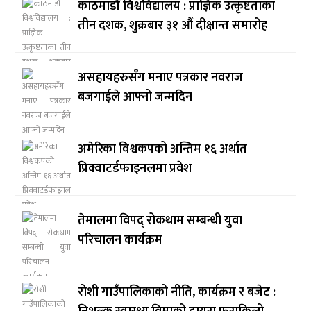
काठमाडौं विश्वविद्यालय : प्राज्ञिक उत्कृष्टताका
तीन दशक, शुक्रबार ३१ औँ दीक्षान्त समारोह
असहायहरुसँग मनाए पत्रकार नवराज
बजगाईले आफ्नो जन्मदिन
अमेरिका विश्वकपको अन्तिम १६ अर्थात
प्रिक्वाटर्डफाइनलमा प्रवेश
तेमालमा विपद् रोकथाम सम्बन्धी युवा
परिचालन कार्यक्रम
रोशी गाउँपालिकाको नीति, कार्यक्रम र बजेट :