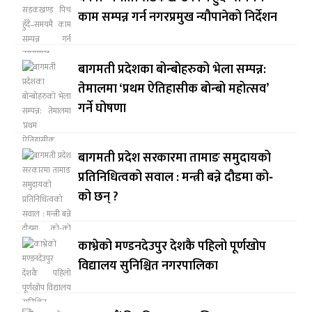
काम सम्पन्न गर्न नगरप्रमुख न्यौपानेको निर्देशन
बागमती प्रदेशका बोन्बोहरुको भेला सम्पन्न:
तेमालमा ‘प्रथम ऐतिहासीक बोन्बो महोत्सव’
गर्ने घोषणा
बागमती प्रदेश सरकारमा तामाङ समुदायको
प्रतिनिधित्वको सवाल : मन्त्री बन्ने दौडमा को‐
को छन् ?
काभ्रेको मण्डनदेउपुर देशकै पहिलो पूर्णखोप
विद्यालय सुनिश्चित नगरपालिका