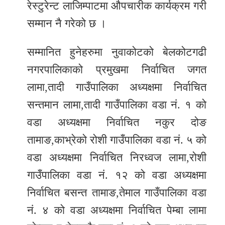
रेस्टुरेन्ट लाजिम्पाटमा औपचारीक कार्यक्रम गरी
सम्मान नै गरेको छ ।
सम्मानित हुनेहरुमा नुवाकोटको बेलकोटगढी
नगरपालिकाको प्रमुखमा निर्वाचित जगत
लामा,तादी गाउँपालिका अध्यक्षमा निर्वाचित
सन्तमान लामा,तादी गाउँपालिका वडा नं. १ को
वडा अध्यक्षमा निर्वाचित नकुर दोङ
तामाङ,काभ्रेको रोशी गाउँपालिका वडा नं. ५ को
वडा अध्यक्षमा निर्वाचित निरध्वज लामा,रोशी
गाउँपालिका वडा नं. १२ को वडा अध्यक्षमा
निर्वाचित बसन्त तामाङ,तेमाल गाउँपालिका वडा
नं. ४ को वडा अध्यक्षमा निर्वाचित पेम्बा लामा