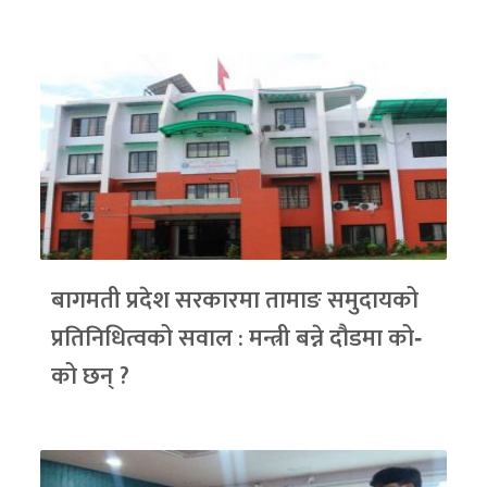
बागमती प्रदेश सरकारमा तामाङ समुदायको
प्रतिनिधित्वको सवाल : मन्त्री बन्ने दौडमा को‐
को छन् ?