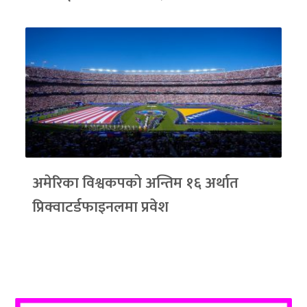
अमेरिका विश्वकपको अन्तिम १६ अर्थात
प्रिक्वाटर्डफाइनलमा प्रवेश