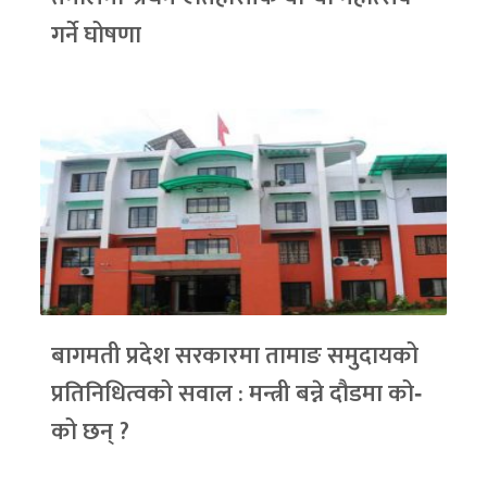
गर्ने घोषणा
बागमती प्रदेश सरकारमा तामाङ समुदायको
प्रतिनिधित्वको सवाल : मन्त्री बन्ने दौडमा को‐
को छन् ?