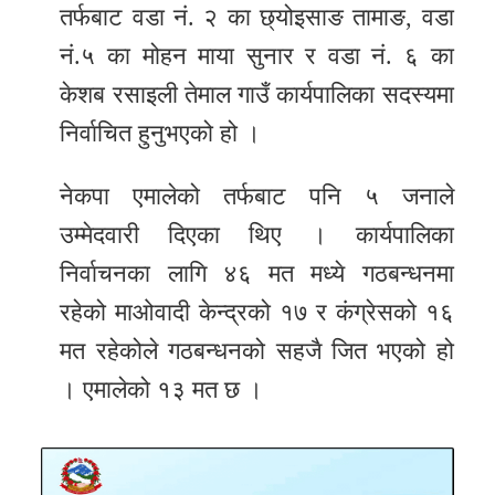
तर्फबाट वडा नं. २ का छ्योइसाङ तामाङ, वडा
नं.५ का मोहन माया सुनार र वडा नं. ६ का
केशब रसाइली तेमाल गाउँ कार्यपालिका सदस्यमा
निर्वाचित हुनुभएको हो ।
नेकपा एमालेको तर्फबाट पनि ५ जनाले
उम्मेदवारी दिएका थिए । कार्यपालिका
निर्वाचनका लागि ४६ मत मध्ये गठबन्धनमा
रहेको माओवादी केन्द्रको १७ र कंग्रेसको १६
मत रहेकोले गठबन्धनको सहजै जित भएको हो
। एमालेको १३ मत छ ।