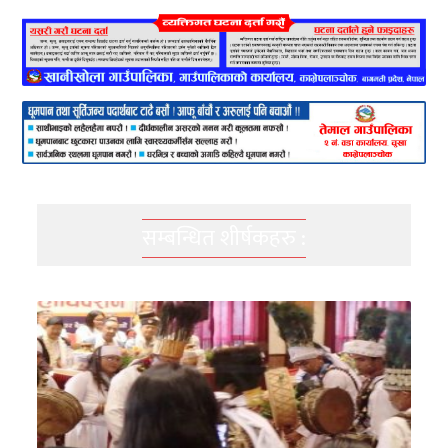
सम्बन्धित शीर्षकहरु :