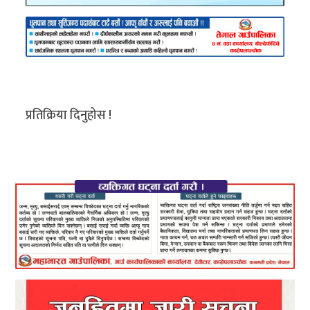
प्रतिक्रिया दिनुहोस !