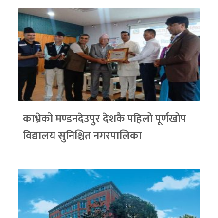
काभ्रेको मण्डनदेउपुर देशकै पहिलो पूर्णखोप
विद्यालय सुनिश्चित नगरपालिका