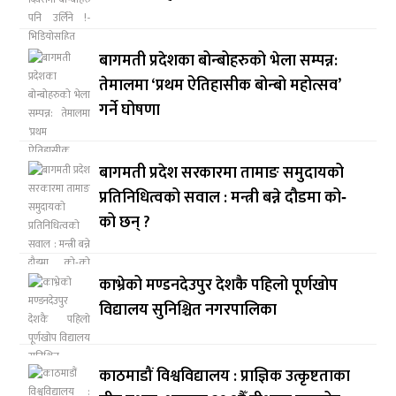
बागमती प्रदेशका बोन्बोहरुको भेला सम्पन्न:
तेमालमा ‘प्रथम ऐतिहासीक बोन्बो महोत्सव’
गर्ने घोषणा
बागमती प्रदेश सरकारमा तामाङ समुदायको
प्रतिनिधित्वको सवाल : मन्त्री बन्ने दौडमा को‐
को छन् ?
काभ्रेको मण्डनदेउपुर देशकै पहिलो पूर्णखोप
विद्यालय सुनिश्चित नगरपालिका
काठमाडौं विश्वविद्यालय : प्राज्ञिक उत्कृष्टताका