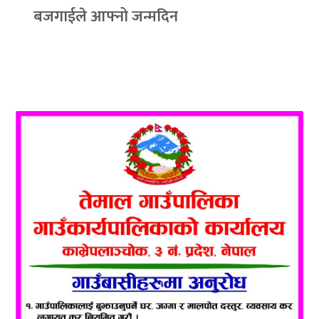
बजगाईले आफ्नो जन्मदिन