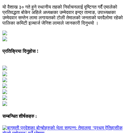
यो वैशाख ३० गते हुने स्थानीय तहको निर्वाचनलाई दृष्टिगत गर्दै एमालेको
प्रतिवद्धता बोकेर अहिले अध्यक्षका उम्मेदवार इन्द्र तामाङ, उपाध्यक्षका
उम्मेदवार सम्तेन लामा लगायतको टोली तेमालको जनताको घरदैलोमा रहेको
पालिका कमिटी इञ्चार्ज जेनिश लामाले जानकारी दिनुभयो ।
प्रतिक्रिया दिनुहोस !
सम्बन्धित शीर्षकहरु :