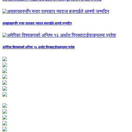
असहायहरुसँग मनाए पत्रकार नवराज बजगाईले आफ्नो जन्मदिन
अमेरिका विश्वकपको अन्तिम १६ अर्थात प्रिक्वाटर्डफाइनलमा प्रवेश