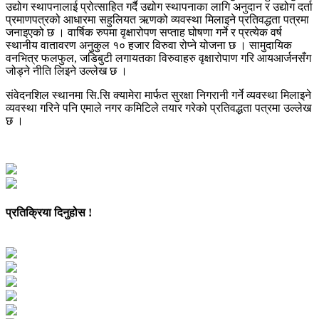
उद्योग स्थापनालाई प्रोत्साहित गर्दै उद्योग स्थापनाका लागि अनुदान र उद्योग दर्ता
प्रमाणपत्रको आधारमा सहुलियत ऋणको व्यवस्था मिलाइने प्रतिवद्धता पत्रमा
जनाइएको छ । वार्षिक रुपमा वृक्षारोपण सप्ताह घोषणा गर्ने र प्रत्येक वर्ष
स्थानीय वातावरण अनुकुल १० हजार विरुवा रोप्ने योजना छ । सामुदायिक
वनभित्र फलफुल, जडिबुटी लगायतका विरुवाहरु वृक्षारोपाण गरि आयआर्जनसँग
जोड्ने नीति लिइने उल्लेख छ ।
संवेदनशिल स्थानमा सि.सि क्यामेरा मार्फत सुरक्षा निगरानी गर्ने व्यवस्था मिलाइने
व्यवस्था गरिने पनि एमाले नगर कमिटिले तयार गरेको प्रतिवद्धता पत्रमा उल्लेख
छ ।
प्रतिक्रिया दिनुहोस !