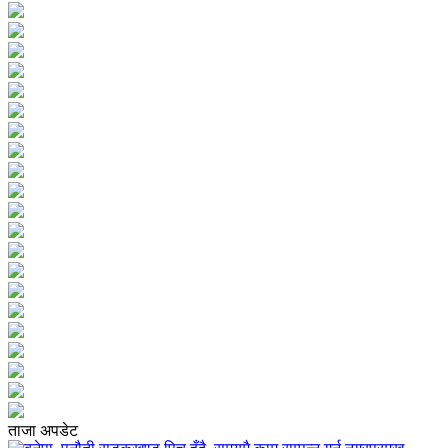
ताजा अपडेट