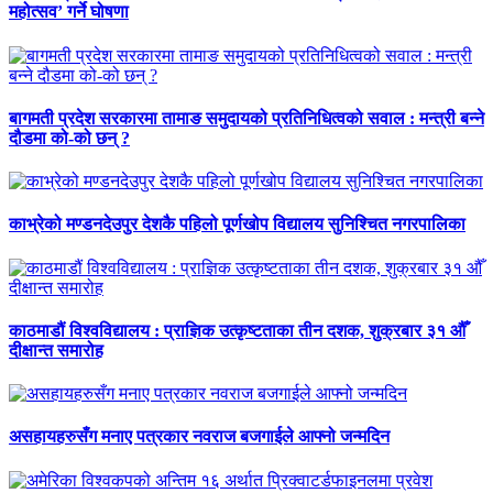
महोत्सव’ गर्ने घोषणा
बागमती प्रदेश सरकारमा तामाङ समुदायको प्रतिनिधित्वको सवाल : मन्त्री बन्ने
दौडमा को‐को छन् ?
काभ्रेको मण्डनदेउपुर देशकै पहिलो पूर्णखोप विद्यालय सुनिश्चित नगरपालिका
काठमाडौं विश्वविद्यालय : प्राज्ञिक उत्कृष्टताका तीन दशक, शुक्रबार ३१ औँ
दीक्षान्त समारोह
असहायहरुसँग मनाए पत्रकार नवराज बजगाईले आफ्नो जन्मदिन