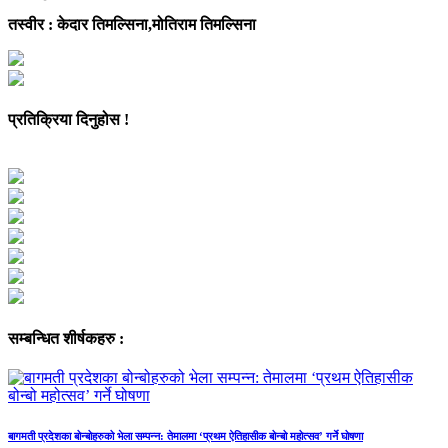
तस्वीर : केदार तिमल्सिना,मोतिराम तिमल्सिना
प्रतिक्रिया दिनुहोस !
सम्बन्धित शीर्षकहरु :
बागमती प्रदेशका बोन्बोहरुको भेला सम्पन्न: तेमालमा ‘प्रथम ऐतिहासीक बोन्बो महोत्सव’ गर्ने घोषणा