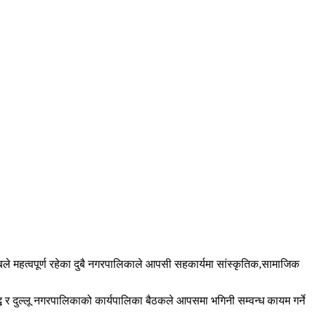
ाबले महत्वपूर्ण रहेका दुबै नगरपालिकाले आपसी सहकार्यमा सांस्कृतिक,सामाजिक
्ध र दुल्लू नगरपालिकाको कार्यपालिका बैठकले आपसमा भगिनी सम्वन्ध कायम गर्ने