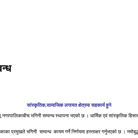
वन्ध
सांस्कृतिक,सामाजिक लगायत क्षेत्रमा सहकार्य हुने
ल्लू नगरपालिकाबीच भगिनी सम्वन्ध स्थापना भएको छ । धार्मिक एवं सांस्कृतिक हिस
का प्रमुखले भगिनी सम्वन्ध कायम गर्ने निर्णयमा हस्ताक्षर गर्नुभएको छ । नमोबुद