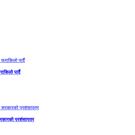
ाकिलो पार्दै
सरकारको प्रशंसापत्र