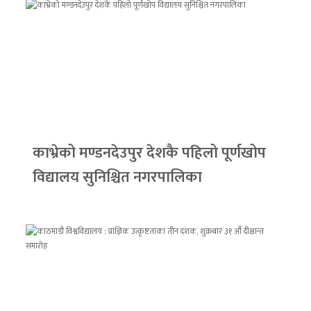
काभ्रेको मण्डनदेउपुर देशकै पहिलो पूर्णखोप
विद्यालय सुनिश्चित नगरपालिका