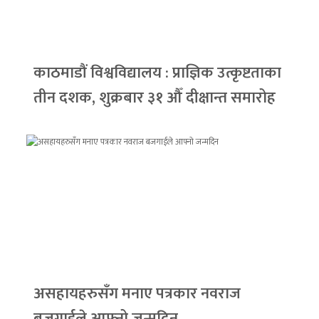
काठमाडौं विश्वविद्यालय : प्राज्ञिक उत्कृष्टताका
तीन दशक, शुक्रबार ३१ औँ दीक्षान्त समारोह
असहायहरुसँग मनाए पत्रकार नवराज
बजगाईले आफ्नो जन्मदिन