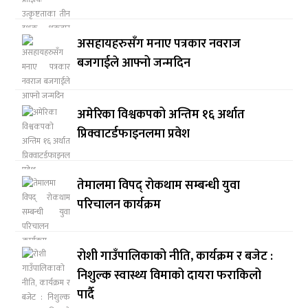
असहायहरुसँग मनाए पत्रकार नवराज
बजगाईले आफ्नो जन्मदिन
अमेरिका विश्वकपको अन्तिम १६ अर्थात
प्रिक्वाटर्डफाइनलमा प्रवेश
तेमालमा विपद् रोकथाम सम्बन्धी युवा
परिचालन कार्यक्रम
रोशी गाउँपालिकाको नीति, कार्यक्रम र बजेट :
निशुल्क स्वास्थ्य विमाको दायरा फराकिलो
पार्दै