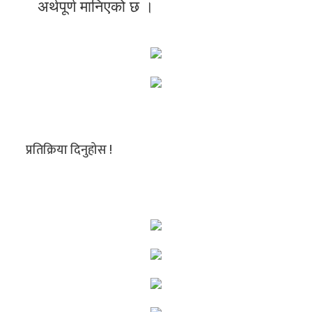
अर्थपूर्ण मानिएको छ ।
प्रतिक्रिया दिनुहोस !