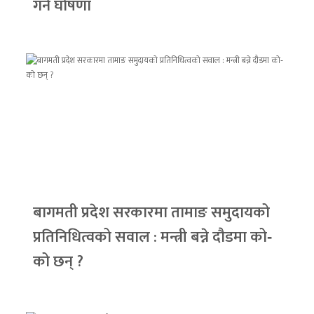
गर्ने घोषणा
बागमती प्रदेश सरकारमा तामाङ समुदायको
प्रतिनिधित्वको सवाल : मन्त्री बन्ने दौडमा को‐
को छन् ?