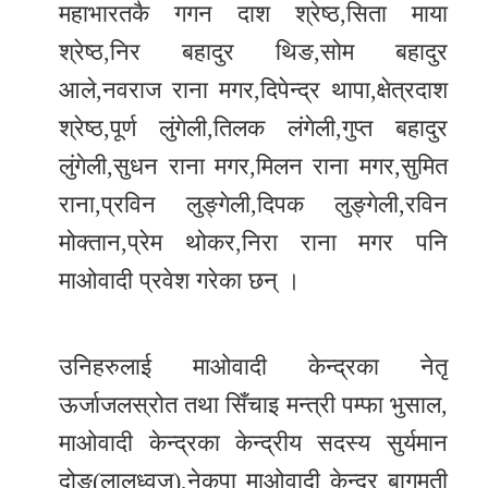
महाभारतकै गगन दाश श्रेष्ठ,सिता माया
श्रेष्ठ,निर बहादुर थिङ,सोम बहादुर
आले,नवराज राना मगर,दिपेन्द्र थापा,क्षेत्रदाश
श्रेष्ठ,पूर्ण लुंगेली,तिलक लंगेली,गुप्त बहादुर
लुंगेली,सुधन राना मगर,मिलन राना मगर,सुमित
राना,प्रविन लुङ्गेली,दिपक लुङ्गेली,रविन
मोक्तान,प्रेम थोकर,निरा राना मगर पनि
माओवादी प्रवेश गरेका छन् ।
उनिहरुलाई माओवादी केन्द्रका नेतृ
ऊर्जाजलस्रोत तथा सिँचाइ मन्त्री पम्फा भुसाल,
माओवादी केन्द्रका केन्द्रीय सदस्य सुर्यमान
दोङ(लालध्वज),नेकपा माओवादी केन्द्र बागमती