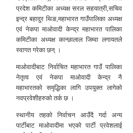
प्रदेश कमिटीका अध्यक्ष सरल सहयात्री,सचिव
इन्द्र बहादुर थिङ,महाभारत गाउँपालिका अध्यक्ष
एवं नेकपा माओवादी केन्द्र महाभारत पालिका
कमिटीका अध्यक्ष कान्छालाल जिम्वा लगायतले
स्वागत गरेका छन् ।
माओवादीबाट निर्वाचित महाभारत गाउँ पालिका
नेतृत्व एवं नेकपा माओवादी केन्द्र नै
महाभारतको समृद्धिका लागि उपयुक्त लागेको
नवप्रवेशीहरुको तर्क छ ।
स्थानीय तहको निर्वाचन आउँदै गर्दा अन्य
पार्टीबाट माओवादीमा भएको पार्टी प्रवेशलाई