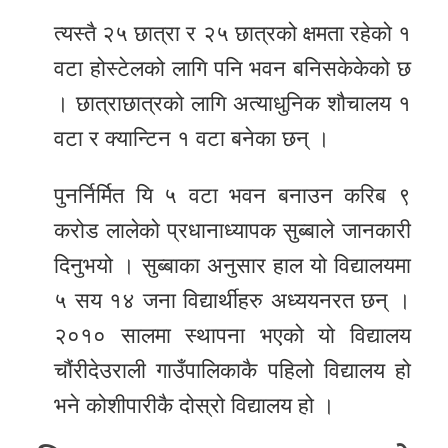
त्यस्तै २५ छात्रा र २५ छात्रको क्षमता रहेको १
वटा होस्टेलको लागि पनि भवन बनिसकेकेको छ
। छात्राछात्रको लागि अत्याधुनिक शौचालय १
वटा र क्यान्टिन १ वटा बनेका छन् ।
पुनर्निर्मित यि ५ वटा भवन बनाउन करिब ९
करोड लालेको प्रधानाध्यापक सुब्बाले जानकारी
दिनुभयो । सुब्बाका अनुसार हाल यो विद्यालयमा
५ सय १४ जना विद्यार्थीहरु अध्ययनरत छन् ।
२०१० सालमा स्थापना भएको यो विद्यालय
चौंरीदेउराली गाउँपालिकाकै पहिलो विद्यालय हो
भने कोशीपारीकै दोस्रो विद्यालय हो ।