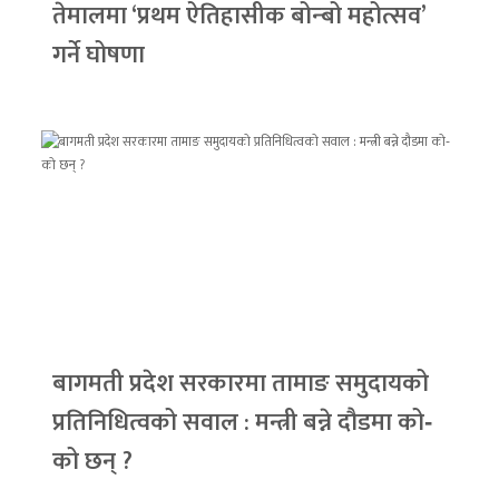
तेमालमा ‘प्रथम ऐतिहासीक बोन्बो महोत्सव’
गर्ने घोषणा
बागमती प्रदेश सरकारमा तामाङ समुदायको
प्रतिनिधित्वको सवाल : मन्त्री बन्ने दौडमा को‐
को छन् ?