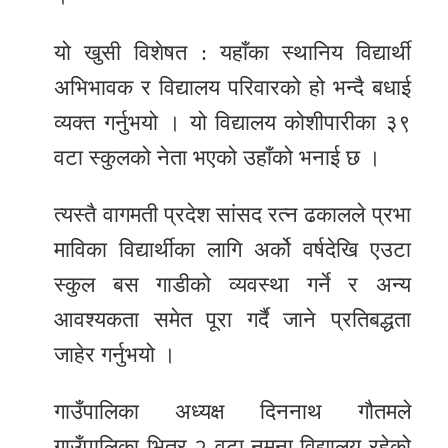
यो खुसी विशेषत : यहाँका स्थानिय विद्यार्थी
अभिभावक र विद्यालय परिवारको हो भन्दै बधाई
व्यक्त गर्नुभयो । यो विद्यालय कोशीपारीका ३९
वटा स्कुलको नेता भएको उहाँको भनाई छ ।
त्यस्तै वागमती प्रदेश सांसद रत्न ढकालले प्रभा
माविका विद्यार्थीका लागि अर्को वर्षदेखि एउटा
स्कुल बस गाडीको व्यवस्था गर्ने र अन्य
आवश्यकता समेत पूरा गर्दै जाने प्रतिबद्धता
जाहेर गर्नुभयो ।
गाउँपालिका अध्यक्ष दिननाथ गौतमले
गाउँपालिका भित्र २ वटा नमुना विद्यालय रहेको