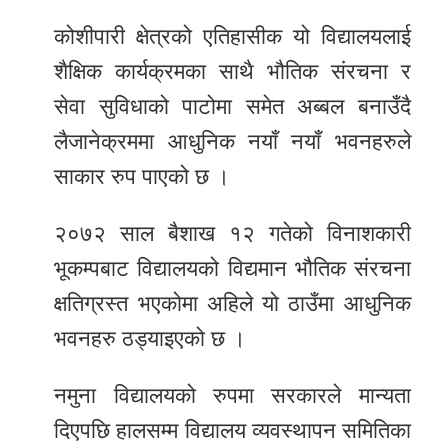
कोशीपारी क्षेत्रको एतिहासीक यो विद्यालयलाई
शैक्षिक कार्यक्रमका साथै भौतिक संरचना र
सेवा सुविधाको पाटोमा समेत अब्बल बनाउँदै
लैजानेक्रममा आधुनिक नयाँ नयाँ भवनहरुले
साकार रुप पाएको छ ।
२०७२ साल बैशाख १२ गतेको विनाशकारी
भूकम्पबाट विद्यालयको विद्यमान भौतिक संरचना
क्षतिग्रस्त भएकोमा अहिले यो ठाउँमा आधुनिक
भवनहरु ठड्याइएको छ ।
नमुना विद्यालयको रुपमा सरकारले मान्यता
दिएपछि हालसम्म विद्यालय व्यवस्थापन समितिका