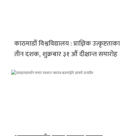
काठमाडौं विश्वविद्यालय : प्राज्ञिक उत्कृष्टताका
तीन दशक, शुक्रबार ३१ औँ दीक्षान्त समारोह