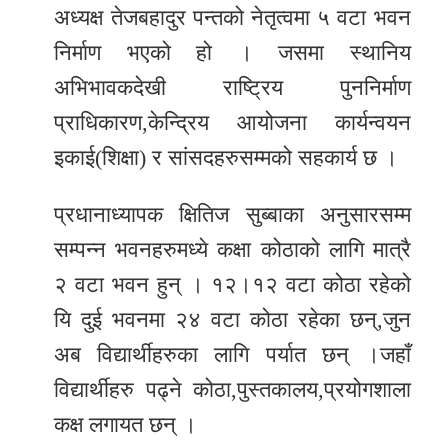
अध्यक्ष तेजबहादुर पन्तको नेतृत्वमा ५ वटा भवन
निर्माण भएको हो । जसमा स्थानिय
अभिभावकदेखी राष्ट्रिय पुननिर्माण
प्राधिकारण,केन्द्रिय आयोजना कार्यन्वयन
इकाई(शिक्षा) र सांसदहरुसम्मको सहकार्य छ ।
प्रधानाध्यापक क्षितिज सुब्बाका अनुसारसम्म
सम्पन्न भवनहरुमध्ये कक्षा कोठाको लागि मात्रै
२ वटा भवन हुन् । १२।१२ वटा कोठा रहेको
यि दुई भवनमा २४ वटा कोठा रहेका छन्,जुन
अब विद्यार्थीहरुका लागि पर्यात छन् ।जहाँ
विद्यार्थीहरु पढ्ने कोठा,पुस्तकालय,प्रयोगशाला
कक्ष लगायत छन् ।