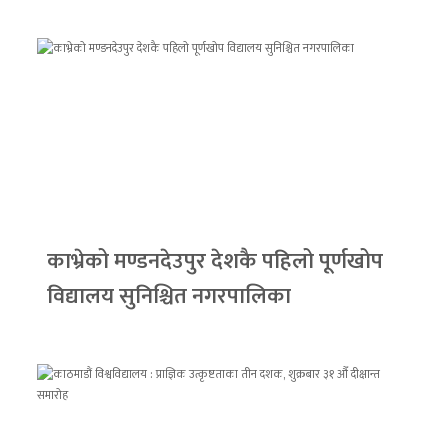
काभ्रेको मण्डनदेउपुर देशकै पहिलो पूर्णखोप
विद्यालय सुनिश्चित नगरपालिका