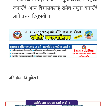
जनाउँदै अन्य विद्यालयलाई समेत नमुना बनाउँदै
लाने वचन दिनुभयो ।
प्रतिक्रिया दिनुहोस !