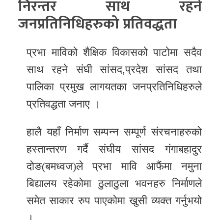
निरन्तर साथ रहने
जनप्रतिनिधिहरुको प्रतिवद्धता
प्रभा माविको शैक्षिक विकासको पाटोमा सदैव
साथ रहने संघी सांसद,प्रदेश सांसद तथा
पालिका प्रमुख लागयतका जनप्रतिनिधिहरुले
प्रतिवद्धता जनाए ।
हालै यहाँ निर्माण सम्पन्न सम्पूर्ण संरचनाहरुको
हस्तान्तरण गर्दै संघीय सांसद गंगाबहादुर
दोङ(बमध्वज)ले प्रभा मावि आफैंमा नमुना
बिद्यालय रहेकोमा ठुलाठुला भवनहरु निर्माणले
समेत साकार रुप पाएकोमा खुसी व्यक्त गर्नुभयो
।