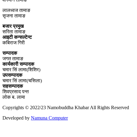
लालध्वज तामाङ
सृजना तामाङ
बजार प्रमुख
सरिता तामाङ
आइटी कन्सल्टेन्ट
कबिराज गिरी
सम्पादक
जगत तामाङ
कार्यकारी सम्पादक
चमार सिं लामा(शिशिर)
उपसम्पादक
चमार सिं लामा(चसिला)
सहसम्पादक
शिवप्रसाद पन्त
लोक ब. लामा
Copyrights © 2022/23 Namobuddha Khabar All Rights Reserved
Developed by
Namuna Computer