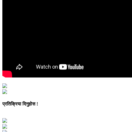
प्रतिक्रिया दिनुहोस !