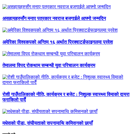
असहायहरुसँग मनाए पत्रकार नवराज बजगाईले आफ्नो जन्मदिन
अमेरिका विश्वकपको अन्तिम १६ अर्थात प्रिक्वाटर्डफाइनलमा प्रवेश
तेमालमा विपद् रोकथाम सम्बन्धी युवा परिचालन कार्यक्रम
रोशी गाउँपालिकाको नीति, कार्यक्रम र बजेट : निशुल्क स्वास्थ्य विमाको दायरा
फराकिलो पार्दै
मधेसको पीडा, संघीयताको सपनामाथि कमिसनको छायाँ