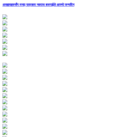
असहायहरुसँग मनाए पत्रकार नवराज बजगाईले आफ्नो जन्मदिन