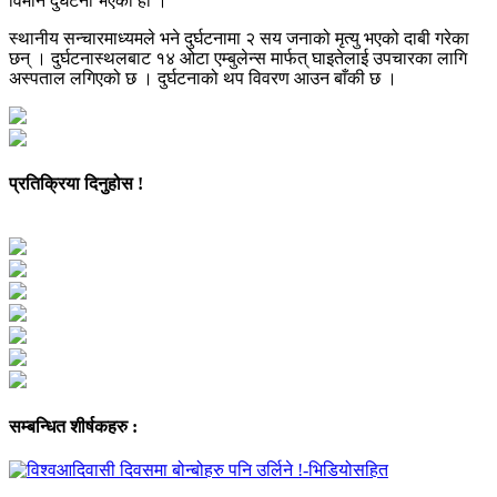
विमान दुर्घटना भएको हो ।
स्थानीय सन्चारमाध्यमले भने दुर्घटनामा २ सय जनाको मृत्यु भएको दाबी गरेका
छन् । दुर्घटनास्थलबाट १४ ओटा एम्बुलेन्स मार्फत् घाइतेलाई उपचारका लागि
अस्पताल लगिएको छ । दुर्घटनाको थप विवरण आउन बाँकी छ ।
प्रतिक्रिया दिनुहोस !
सम्बन्धित शीर्षकहरु :