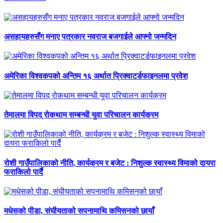
असहायहरुसँग मनाए पत्रकार नवराज बजगाईले आफ्नो जन्मदिन
अमेरिका विश्वकपको अन्तिम १६ अर्थात प्रिक्वाटर्डफाइनलमा प्रवेश
तेमालमा विपद् रोकथाम सम्बन्धी युवा परिचालन कार्यक्रम
रोशी गाउँपालिकाको नीति, कार्यक्रम र बजेट : निशुल्क स्वास्थ्य विमाको दायरा
फराकिलो पार्दै
मधेसको पीडा, संघीयताको सपनामाथि कमिसनको छायाँ