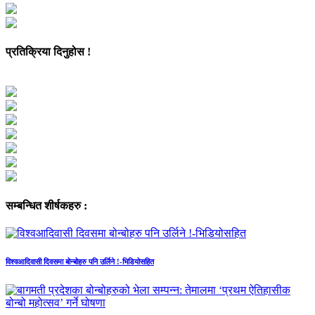
प्रतिक्रिया दिनुहोस !
सम्बन्धित शीर्षकहरु :
विश्वआदिवासी दिवसमा बोन्बोहरु पनि उर्लिने !-भिडियोसहित