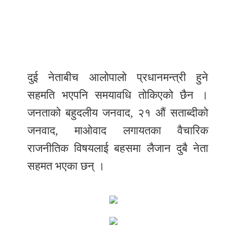
दुई नेताबीच आलोपालो प्रधानमन्त्री हुने
सहमति भएपनि समयावधि तोकिएको छैन ।
जनताको बहुदलीय जनवाद, २१ औं सताब्दीको
जनवाद, माओवाद लगायतका वैचारिक
राजनीतिक विषयलाई बहसमा लैजान दुबै नेता
सहमत भएका छन् ।