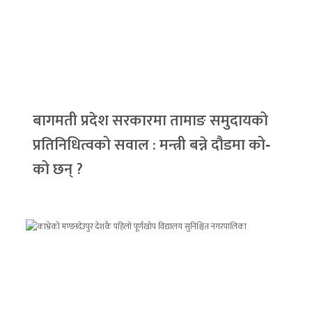
बागमती प्रदेश सरकारमा तामाङ समुदायको
प्रतिनिधित्वको सवाल : मन्त्री बन्ने दौडमा को‐
को छन् ?