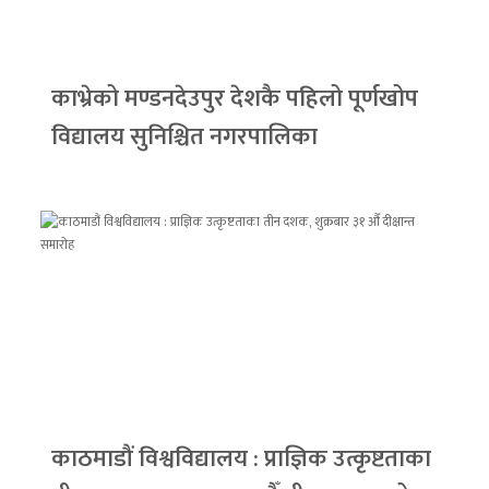
काभ्रेको मण्डनदेउपुर देशकै पहिलो पूर्णखोप
विद्यालय सुनिश्चित नगरपालिका
काठमाडौं विश्वविद्यालय : प्राज्ञिक उत्कृष्टताका