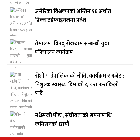
अमेरिका विश्वकपको अन्तिम १६ अर्थात
प्रिक्वाटर्डफाइनलमा प्रवेश
तेमालमा विपद् रोकथाम सम्बन्धी युवा
परिचालन कार्यक्रम
रोशी गाउँपालिकाको नीति, कार्यक्रम र बजेट :
निशुल्क स्वास्थ्य विमाको दायरा फराकिलो
पार्दै
मधेसको पीडा, संघीयताको सपनामाथि
कमिसनको छायाँ