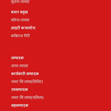
सृजना तामाङ
बजार प्रमुख
सरिता तामाङ
आइटी कन्सल्टेन्ट
कबिराज गिरी
सम्पादक
जगत तामाङ
कार्यकारी सम्पादक
चमार सिं लामा(शिशिर)
उपसम्पादक
चमार सिं लामा(चसिला)
सहसम्पादक