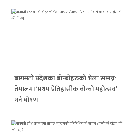
बागमती प्रदेशका बोन्बोहरुको भेला सम्पन्न:
तेमालमा ‘प्रथम ऐतिहासीक बोन्बो महोत्सव’
गर्ने घोषणा