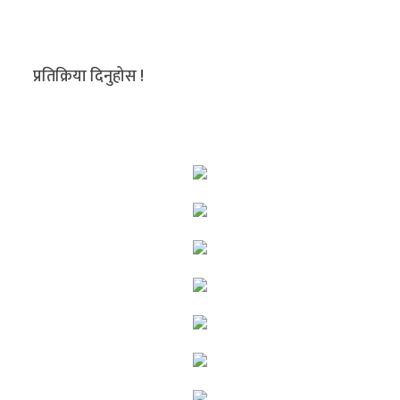
प्रतिक्रिया दिनुहोस !